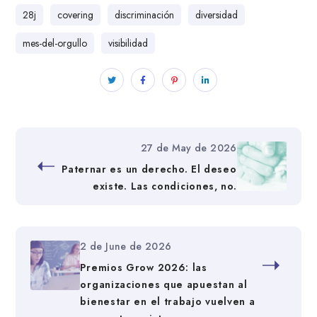
28j
covering
discriminación
diversidad
mes-del-orgullo
visibilidad
27 de May de 2026
Paternar es un derecho. El deseo
existe. Las condiciones, no.
2 de June de 2026
Premios Grow 2026: las
organizaciones que apuestan al
bienestar en el trabajo vuelven a