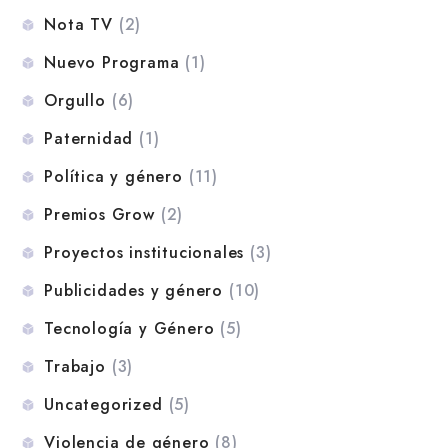
Nota TV
(2)
Nuevo Programa
(1)
Orgullo
(6)
Paternidad
(1)
Política y género
(11)
Premios Grow
(2)
Proyectos institucionales
(3)
Publicidades y género
(10)
Tecnología y Género
(5)
Trabajo
(3)
Uncategorized
(5)
Violencia de género
(8)