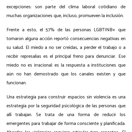
excepciones: son parte del clima laboral cotidiano de
muchas organizaciones que, incluso, promueven la inclusión.
Frente a esto, el 57% de las personas LGBTINB+ que
tomaron alguna acción reportó consecuencias negativas en
su salud. El miedo a no ser creídas, a perder el trabajo o a
recibir represalias es el principal freno para denunciar. Ese
miedo no es irracional: es la respuesta a instituciones que
aún no han demostrado que los canales existen y que
funcionan.
Una estrategia para construir espacios sin violencia es una
estrategia por la seguridad psicológica de las personas que
allí trabajan. Se trata de una forma de reducir los
emergentes para trabajar de forma consciente y planificada.