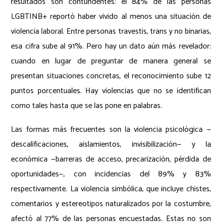
resultados son contundentes: el 84% de las personas
LGBTINB+ reportó haber vivido al menos una situación de
violencia laboral. Entre personas travestis, trans y no binarias,
esa cifra sube al 91%. Pero hay un dato aún más revelador:
cuando en lugar de preguntar de manera general se
presentan situaciones concretas, el reconocimiento sube 12
puntos porcentuales. Hay violencias que no se identifican
como tales hasta que se las pone en palabras.
Las formas más frecuentes son la violencia psicológica —
descalificaciones, aislamientos, invisibilización— y la
económica —barreras de acceso, precarización, pérdida de
oportunidades—, con incidencias del 89% y 83%
respectivamente. La violencia simbólica, que incluye chistes,
comentarios y estereotipos naturalizados por la costumbre,
afectó al 77% de las personas encuestadas. Estas no son