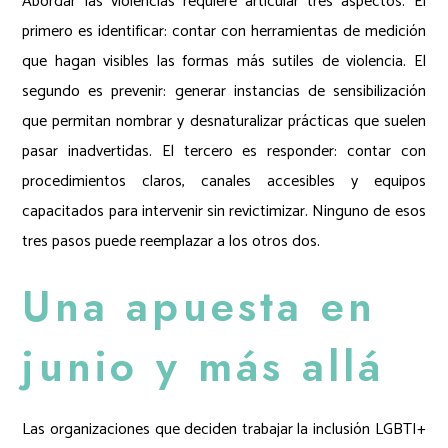
Abordar las violencias requiere articular tres aspectos. El
primero es identificar: contar con herramientas de medición
que hagan visibles las formas más sutiles de violencia. El
segundo es prevenir: generar instancias de sensibilización
que permitan nombrar y desnaturalizar prácticas que suelen
pasar inadvertidas. El tercero es responder: contar con
procedimientos claros, canales accesibles y equipos
capacitados para intervenir sin revictimizar. Ninguno de esos
tres pasos puede reemplazar a los otros dos.
Una apuesta en
junio y más allá
Las organizaciones que deciden trabajar la inclusión LGBTI+