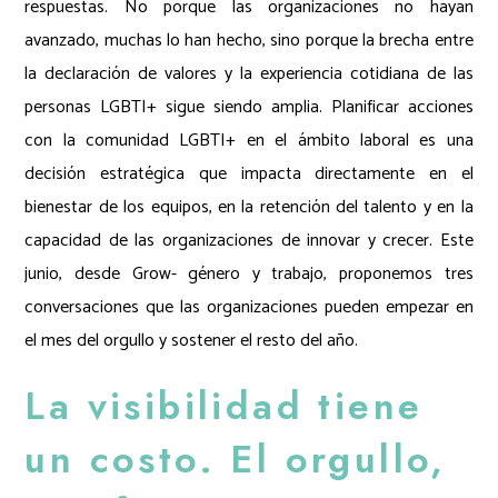
respuestas. No porque las organizaciones no hayan
avanzado, muchas lo han hecho, sino porque la brecha entre
la declaración de valores y la experiencia cotidiana de las
personas LGBTI+ sigue siendo amplia. Planificar acciones
con la comunidad LGBTI+ en el ámbito laboral es una
decisión estratégica que impacta directamente en el
bienestar de los equipos, en la retención del talento y en la
capacidad de las organizaciones de innovar y crecer. Este
junio, desde Grow- género y trabajo, proponemos tres
conversaciones que las organizaciones pueden empezar en
el mes del orgullo y sostener el resto del año.
La visibilidad tiene
un costo. El orgullo,