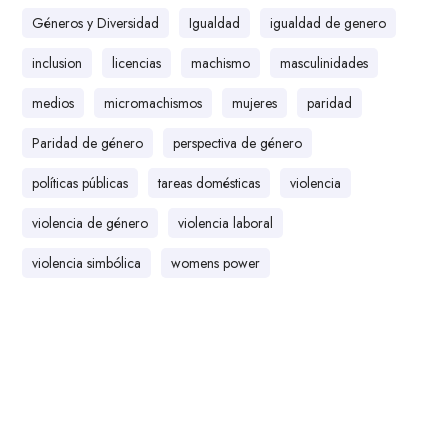
Géneros y Diversidad
Igualdad
igualdad de genero
inclusion
licencias
machismo
masculinidades
medios
micromachismos
mujeres
paridad
Paridad de género
perspectiva de género
políticas públicas
tareas domésticas
violencia
violencia de género
violencia laboral
violencia simbólica
womens power