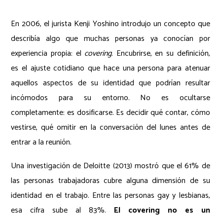
En 2006, el jurista Kenji Yoshino introdujo un concepto que
describía algo que muchas personas ya conocían por
experiencia propia: el
covering
. Encubrirse, en su definición,
es el ajuste cotidiano que hace una persona para atenuar
aquellos aspectos de su identidad que podrían resultar
incómodos para su entorno. No es ocultarse
completamente: es dosificarse. Es decidir qué contar, cómo
vestirse, qué omitir en la conversación del lunes antes de
entrar a la reunión.
Una investigación de Deloitte (2013) mostró que el 61% de
las personas trabajadoras cubre alguna dimensión de su
identidad en el trabajo. Entre las personas gay y lesbianas,
esa cifra sube al 83%.
El covering no es un