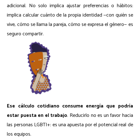
adicional. No solo implica ajustar preferencias o hábitos:
implica calcular cuánto de la propia identidad —con quién se
vive, cómo se llama la pareja, cómo se expresa el género— es
seguro compartir.
Ese cálculo cotidiano consume energía que podría
estar puesta en el trabajo
. Reducirlo no es un favor hacia
las personas LGBTI+: es una apuesta por el potencial real de
los equipos.