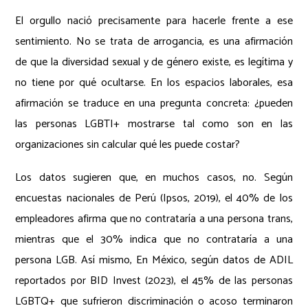
El orgullo nació precisamente para hacerle frente a ese
sentimiento. No se trata de arrogancia, es una afirmación
de que la diversidad sexual y de género existe, es legítima y
no tiene por qué ocultarse. En los espacios laborales, esa
afirmación se traduce en una pregunta concreta: ¿pueden
las personas LGBTI+ mostrarse tal como son en las
organizaciones sin calcular qué les puede costar?
Los datos sugieren que, en muchos casos, no. Según
encuestas nacionales de Perú (Ipsos, 2019), el 40% de los
empleadores afirma que no contrataría a una persona trans,
mientras que el 30% indica que no contrataría a una
persona LGB. Así mismo, En México, según datos de ADIL
reportados por BID Invest (2023), el 45% de las personas
LGBTQ+ que sufrieron discriminación o acoso terminaron