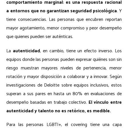
comportamiento marginal: es una respuesta racional
a entornos que no garantizan seguridad psicológica
. Y
tiene consecuencias. Las personas que encubren reportan
mayor agotamiento, menor compromiso y peor desempeño
que quienes pueden ser auténticas.
La
autenticidad
, en cambio, tiene un efecto inverso. Los
equipos donde las personas pueden expresar quiénes son sin
riesgo muestran mayores niveles de pertenencia, menor
rotación y mayor disposición a colaborar y a innovar. Según
investigaciones de Deloitte sobre equipos inclusivos, estos
superan a sus pares en hasta un 80% en evaluaciones de
desempeño basadas en trabajo colectivo.
El vínculo entre
autenticidad y talento no es retórico, es medible.
Para las personas LGBTI+, el covering tiene una capa