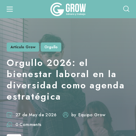
Artículo Grow
Orgullo
Orgullo 2026: el
bienestar laboral en la
diversidad como agenda
estratégica
27 de May de 2026
by
Equipo Grow
0 Comments