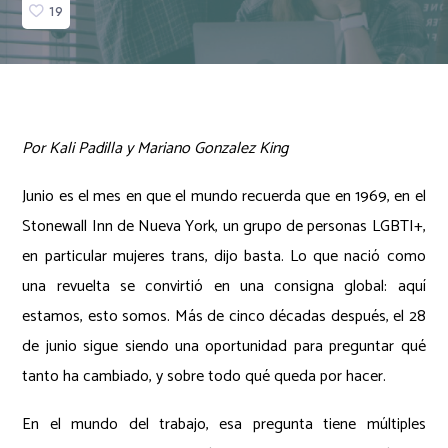
19
Por Kali Padilla y Mariano Gonzalez King
Junio es el mes en que el mundo recuerda que en 1969, en el
Stonewall Inn de Nueva York, un grupo de personas LGBTI+,
en particular mujeres trans, dijo basta. Lo que nació como
una revuelta se convirtió en una consigna global: aquí
estamos, esto somos. Más de cinco décadas después, el 28
de junio sigue siendo una oportunidad para preguntar qué
tanto ha cambiado, y sobre todo qué queda por hacer.
En el mundo del trabajo, esa pregunta tiene múltiples