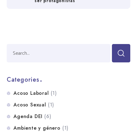
ser protagonistas
Categories
Acoso Laboral
(1)
Acoso Sexual
(1)
Agenda DEI
(6)
Ambiente y género
(1)