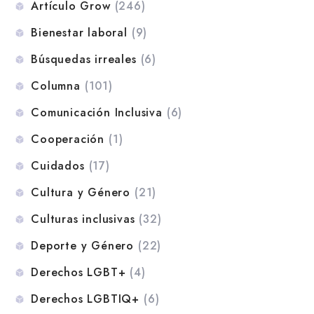
Artículo Grow
(246)
Bienestar laboral
(9)
Búsquedas irreales
(6)
Columna
(101)
Comunicación Inclusiva
(6)
Cooperación
(1)
Cuidados
(17)
Cultura y Género
(21)
Culturas inclusivas
(32)
Deporte y Género
(22)
Derechos LGBT+
(4)
Derechos LGBTIQ+
(6)