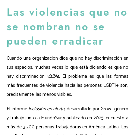
Las violencias que no
se nombran no se
pueden erradicar
Cuando una organización dice que no hay discriminación en
sus espacios, muchas veces lo que está diciendo es que no
hay discriminación
visible
. El problema es que las formas
más frecuentes de violencia hacia las personas LGBTI+ son,
precisamente, las menos visibles.
El informe
Inclusión en alerta
, desarrollado por Grow- género
y trabajo junto a MundoSur y publicado en 2025, encuestó a
más de 3.200 personas trabajadoras en América Latina. Los