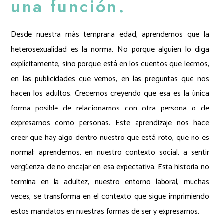
una función.
Desde nuestra más temprana edad, aprendemos que la
heterosexualidad es la norma. No porque alguien lo diga
explícitamente, sino porque está en los cuentos que leemos,
en las publicidades que vemos, en las preguntas que nos
hacen los adultos. Crecemos creyendo que esa es la única
forma posible de relacionarnos con otra persona o de
expresarnos como personas. Este aprendizaje nos hace
creer que hay algo dentro nuestro que está roto, que no es
normal; aprendemos, en nuestro contexto social, a sentir
vergüenza de no encajar en esa expectativa. Esta historia no
termina en la adultez, nuestro entorno laboral, muchas
veces, se transforma en el contexto que sigue imprimiendo
estos mandatos en nuestras formas de ser y expresarnos.