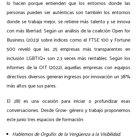
lo hacen porque entienden que los entornos donde las
personas pueden ser auténticas son también los entornos
donde se trabaja mejor, se retiene más talento y se innova
con más libertad. Según un análisis de la coalición Open for
Business (2023) sobre índices como el FTSE 100 y Fortune
500 reveló que las 25 empresas más transparentes en
inclusión LGBTIQ+ son 2.3 veces más rentables. Según los
informes de la OIT (2022), aquellas empresas con equipos
directivos diversos generan ingresos por innovación un 38%
más altos que sus pares.
El 28J es una ocasión para iniciar o profundizar esas
conversaciones. Desde Grow- género y trabajo proponemos
este junio tres espacios de formación:
Hablemos de Orgullo: de la Vergüenza a la Visibilidad.