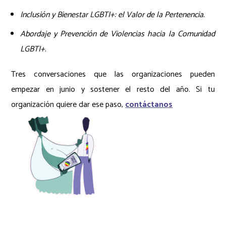
Inclusión y Bienestar LGBTI+: el Valor de la Pertenencia.
Abordaje y Prevención de Violencias hacia la Comunidad
LGBTI+
.
Tres conversaciones que las organizaciones pueden
empezar en junio y sostener el resto del año.
Si tu
organización quiere dar ese paso,
contáctanos