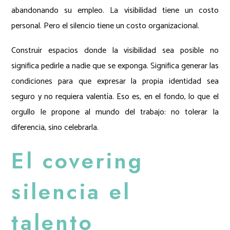
abandonando su empleo. La visibilidad tiene un costo
personal. Pero el silencio tiene un costo organizacional.
Construir espacios donde la visibilidad sea posible no
significa pedirle a nadie que se exponga. Significa generar las
condiciones para que expresar la propia identidad sea
seguro y no requiera valentía. Eso es, en el fondo, lo que el
orgullo le propone al mundo del trabajo: no tolerar la
diferencia, sino celebrarla.
El covering
silencia el
talento