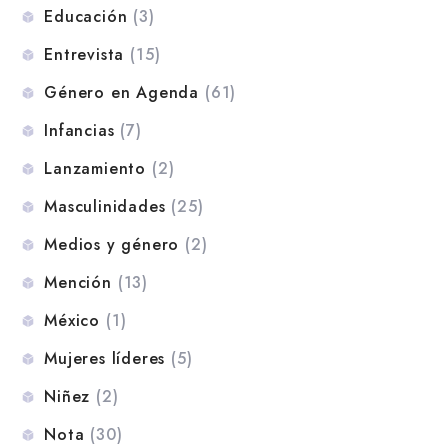
Educación
(3)
Entrevista
(15)
Género en Agenda
(61)
Infancias
(7)
Lanzamiento
(2)
Masculinidades
(25)
Medios y género
(2)
Mención
(13)
México
(1)
Mujeres líderes
(5)
Niñez
(2)
Nota
(30)