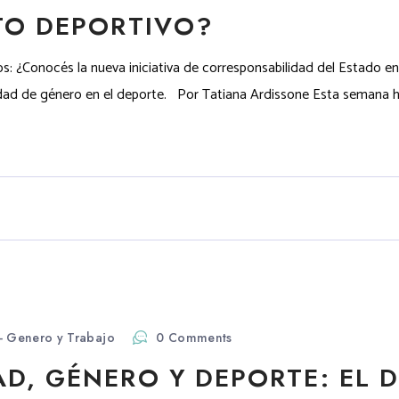
TO DEPORTIVO?
s: ¿Conocés la nueva iniciativa de corresponsabilidad del Estado en
dad de género en el deporte. Por Tatiana Ardissone Esta semana ha
- Genero y Trabajo
0 Comments
D, GÉNERO Y DEPORTE: EL D