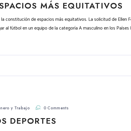
SPACIOS MÁS EQUITATIVOS
la constitución de espacios más equitativos. La solicitud de Ellen
gar al fútbol en un equipo de la categoría A masculino en los Países
nero y Trabajo
0 Comments
OS DEPORTES