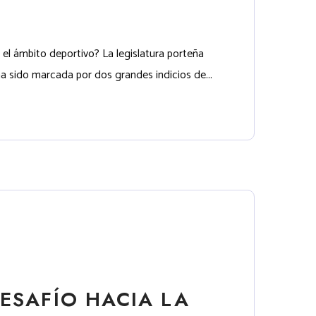
 el ámbito deportivo? La legislatura porteña
 sido marcada por dos grandes indicios de...
ESAFÍO HACIA LA