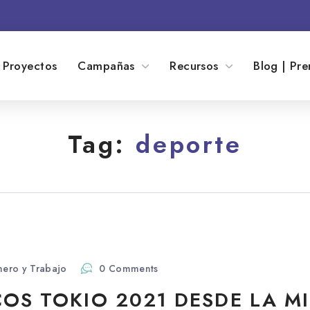
Proyectos
Campañas
Recursos
Blog | Pre
Tag:
deporte
ero y Trabajo
0 Comments
COS TOKIO 2021 DESDE LA M