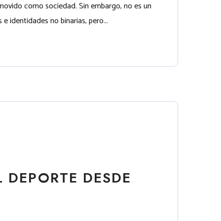
nmovido como sociedad. Sin embargo, no es un
 identidades no binarias, pero...
L DEPORTE DESDE