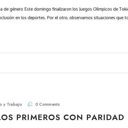
a de género Este domingo finalizaron los Juegos Olímpicos de Tokio
nclusión en los deportes. Por el otro, observamos situaciones que
o y Trabajo
0 Comments
¿LOS PRIMEROS CON PARIDAD