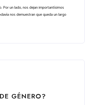
. Por un lado, nos dejan importantísimos
 todavía nos demuestran que queda un largo
 DE GÉNERO?