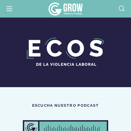
ESCUCHA NUESTRO PODCAST