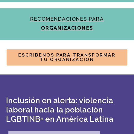
RECOMENDACIONES PARA
ORGANIZACIONES
ESCRÍBENOS PARA TRANSFORMAR
TU ORGANIZACIÓN
Inclusión en alerta: violencia
laboral hacia la población
LGBTINB+ en América Latina