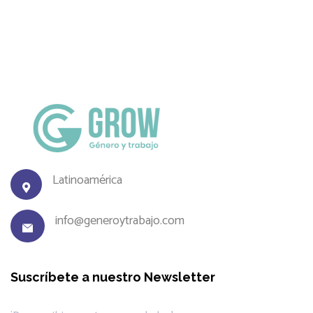
Latinoamérica
info@generoytrabajo.com
Suscríbete a nuestro Newsletter