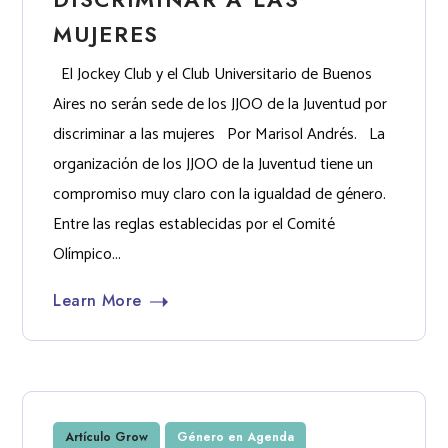
MUJERES
El Jockey Club y el Club Universitario de Buenos
Aires no serán sede de los JJOO de la Juventud por
discriminar a las mujeres Por Marisol Andrés. La
organización de los JJOO de la Juventud tiene un
compromiso muy claro con la igualdad de género.
Entre las reglas establecidas por el Comité
Olímpico...
Learn More
Artículo Grow
Género en Agenda