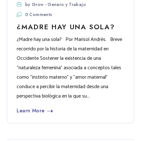
by
Grow - Genero y Trabajo
0 Comments
¿MADRE HAY UNA SOLA?
¿Madre hay una sola? Por Marisol Andrés. Breve
recorrido por la historia de la maternidad en
Occidente Sostener la existencia de una
“naturaleza femenina” asociada a conceptos tales
como “instinto materno” y “amor maternal”
conduce a percibir la maternidad desde una
perspectiva biológica en la que su...
Learn More