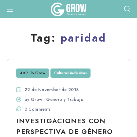
Tag:
paridad
Artículo Grow
Culturas inclusivas
22 de November de 2018
by
Grow - Genero y Trabajo
0 Comments
INVESTIGACIONES CON
PERSPECTIVA DE GÉNERO