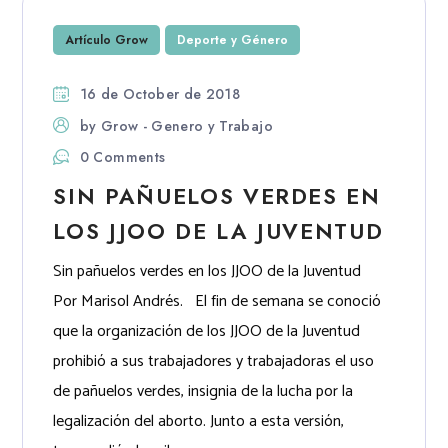
Artículo Grow
Deporte y Género
16 de October de 2018
by
Grow - Genero y Trabajo
0 Comments
SIN PAÑUELOS VERDES EN
LOS JJOO DE LA JUVENTUD
Sin pañuelos verdes en los JJOO de la Juventud
Por Marisol Andrés. El fin de semana se conoció
que la organización de los JJOO de la Juventud
prohibió a sus trabajadores y trabajadoras el uso
de pañuelos verdes, insignia de la lucha por la
legalización del aborto. Junto a esta versión,