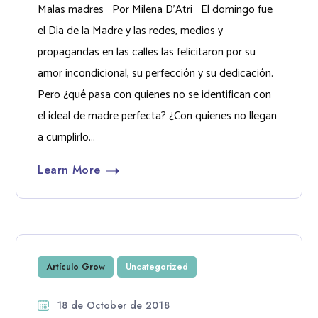
Malas madres Por Milena D’Atri El domingo fue
el Día de la Madre y las redes, medios y
propagandas en las calles las felicitaron por su
amor incondicional, su perfección y su dedicación.
Pero ¿qué pasa con quienes no se identifican con
el ideal de madre perfecta? ¿Con quienes no llegan
a cumplirlo...
Learn More
Artículo Grow
Uncategorized
18 de October de 2018