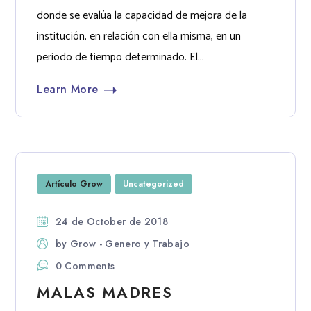
donde se evalúa la capacidad de mejora de la
institución, en relación con ella misma, en un
periodo de tiempo determinado. El...
Learn More
Artículo Grow
Uncategorized
24 de October de 2018
by
Grow - Genero y Trabajo
0 Comments
MALAS MADRES