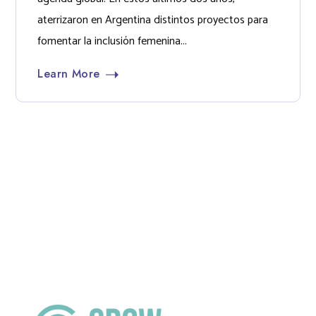
aterrizaron en Argentina distintos proyectos para
fomentar la inclusión femenina...
Learn More