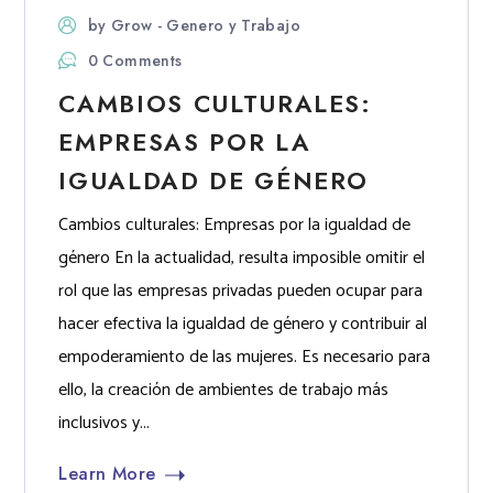
by
Grow - Genero y Trabajo
0 Comments
CAMBIOS CULTURALES:
EMPRESAS POR LA
IGUALDAD DE GÉNERO
Cambios culturales: Empresas por la igualdad de
género En la actualidad, resulta imposible omitir el
rol que las empresas privadas pueden ocupar para
hacer efectiva la igualdad de género y contribuir al
empoderamiento de las mujeres. Es necesario para
ello, la creación de ambientes de trabajo más
inclusivos y...
Learn More