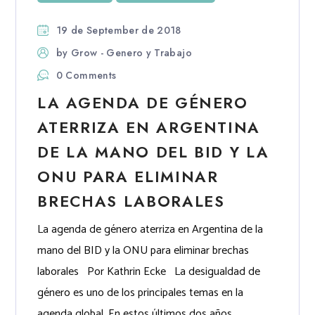
19 de September de 2018
by
Grow - Genero y Trabajo
0 Comments
LA AGENDA DE GÉNERO
ATERRIZA EN ARGENTINA
DE LA MANO DEL BID Y LA
ONU PARA ELIMINAR
BRECHAS LABORALES
La agenda de género aterriza en Argentina de la
mano del BID y la ONU para eliminar brechas
laborales Por Kathrin Ecke La desigualdad de
género es uno de los principales temas en la
agenda global. En estos últimos dos años,