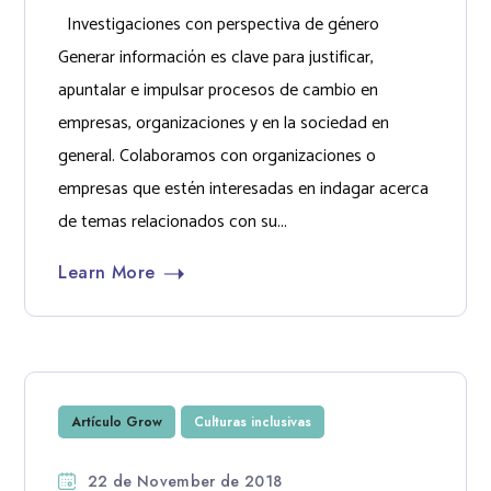
Investigaciones con perspectiva de género
Generar información es clave para justificar,
apuntalar e impulsar procesos de cambio en
empresas, organizaciones y en la sociedad en
general. Colaboramos con organizaciones o
empresas que estén interesadas en indagar acerca
de temas relacionados con su...
Learn More
Artículo Grow
Culturas inclusivas
22 de November de 2018