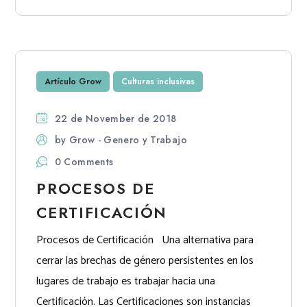
Artículo Grow
Culturas inclusivas
22 de November de 2018
by
Grow - Genero y Trabajo
0 Comments
PROCESOS DE
CERTIFICACIÓN
Procesos de Certificación Una alternativa para
cerrar las brechas de género persistentes en los
lugares de trabajo es trabajar hacia una
Certificación. Las Certificaciones son instancias