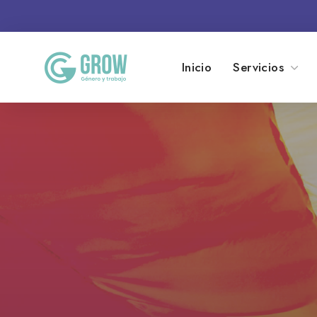
Inicio
Servicios