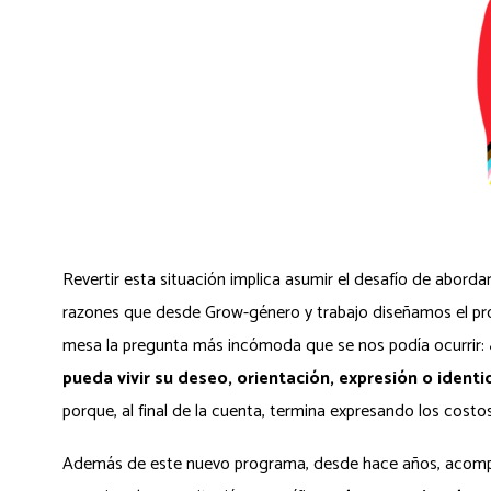
Revertir esta situación implica asumir el desafío de abord
razones que desde Grow-género y trabajo diseñamos el 
mesa la pregunta más incómoda que se nos podía ocurrir:
pueda vivir su deseo, orientación, expresión o ident
porque, al final de la cuenta, termina expresando los costo
Además de este nuevo programa, desde hace años, acompa