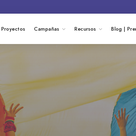
Proyectos
Campañas
Recursos
Blog | Pre