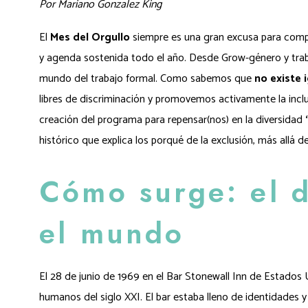
Por Mariano Gonzalez King
El
Mes del Orgullo
siempre es una gran excusa para compar
y agenda sostenida todo el año.
Desde Grow-género y traba
mundo del trabajo formal. Como sabemos que
no existe 
libres de discriminación y promovemos activamente la inclu
creación del programa para repensar(nos) en la diversidad
histórico que explica los porqué de la exclusión, más allá 
Cómo surge: el d
el mundo
El 28 de junio de 1969 en el Bar Stonewall Inn de Estados 
humanos del siglo XXI. El bar estaba lleno de identidades y