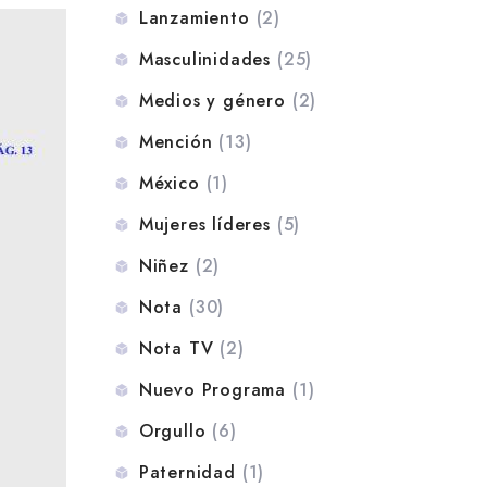
Lanzamiento
(2)
Masculinidades
(25)
Medios y género
(2)
Mención
(13)
México
(1)
Mujeres líderes
(5)
Niñez
(2)
Nota
(30)
Nota TV
(2)
Nuevo Programa
(1)
Orgullo
(6)
Paternidad
(1)