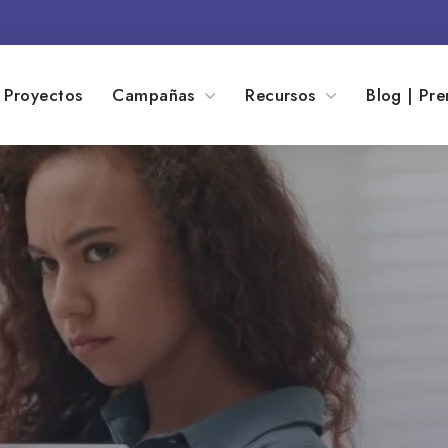
Proyectos
Campañas
Recursos
Blog | Pre