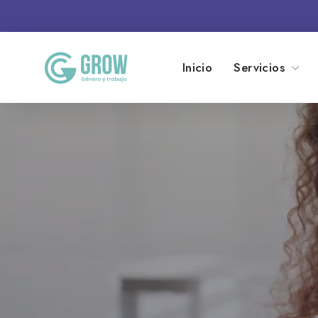
Inicio
Servicios