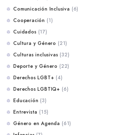
Comunicación Inclusiva
(6)
Cooperación
(1)
Cuidados
(17)
Cultura y Género
(21)
Culturas inclusivas
(32)
Deporte y Género
(22)
Derechos LGBT+
(4)
Derechos LGBTIQ+
(6)
Educación
(3)
Entrevista
(15)
Género en Agenda
(61)
Infancias
(7)