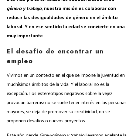
género y trabajo
, nuestra misión es colaborar con
reducir las desigualdades de género en el ámbito
laboral. Y en ese sentido la edad se convierte en una
muy importante.
El desafío de encontrar un
empleo
Vivimos en un contexto en el que se impone la juventud en
muchísimos ámbitos de la vida. Y el laboral no es la
excepción. Los estereotipos negativos sobre la vejez
provocan barreras: no se suele tener interés en las personas
mayores, se deja de promover su creatividad, no se
proponen desafíos o nuevos proyectos.
Este año desde
Grow-género y trabajo
llevamos adelante la