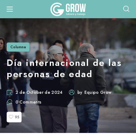
Columna
Día internacional de las
personas de edad
2 de October de 2024
by
Equipo Grow
0 Comments
95