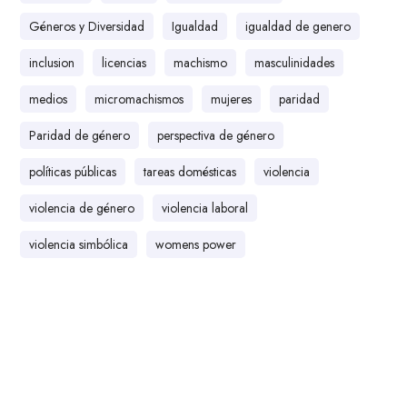
Géneros y Diversidad
Igualdad
igualdad de genero
inclusion
licencias
machismo
masculinidades
medios
micromachismos
mujeres
paridad
Paridad de género
perspectiva de género
políticas públicas
tareas domésticas
violencia
violencia de género
violencia laboral
violencia simbólica
womens power