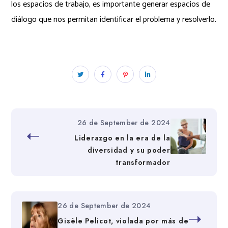
los espacios de trabajo, es importante generar espacios de
diálogo que nos permitan identificar el problema y resolverlo.
26 de September de 2024
Liderazgo en la era de la
diversidad y su poder
transformador
26 de September de 2024
Gisèle Pelicot, violada por más de