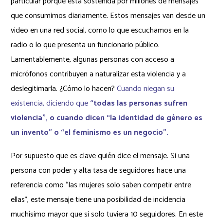
particular porque está sostenida por millones de mensajes
que consumimos diariamente. Estos mensajes van desde un
video en una red social, como lo que escuchamos en la
radio o lo que presenta un funcionario público.
Lamentablemente, algunas personas con acceso a
micrófonos contribuyen a naturalizar esta violencia y a
deslegitimarla. ¿Cómo lo hacen?
Cuando niegan su
existencia, diciendo que
“todas las personas sufren
violencia”, o cuando dicen “la identidad de género es
un invento” o “el feminismo es un negocio”.
Por supuesto que es clave quién dice el mensaje. Si una
persona con poder y alta tasa de seguidores hace una
referencia como “las mujeres solo saben competir entre
ellas”, este mensaje tiene una posibilidad de incidencia
muchísimo mayor que si solo tuviera 10 seguidores. En este