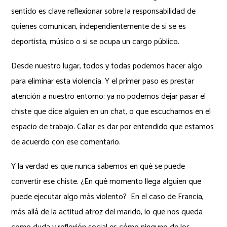
sentido es clave reflexionar sobre la responsabilidad de
quienes comunican, independientemente de si se es
deportista, músico o si se ocupa un cargo público.
Desde nuestro lugar, todos y todas podemos hacer algo
para eliminar esta violencia. Y el primer paso es prestar
atención a nuestro entorno: ya no podemos dejar pasar el
chiste que dice alguien en un chat, o que escuchamos en el
espacio de trabajo. Callar es dar por entendido que estamos
de acuerdo con ese comentario.
Y la verdad es que nunca sabemos en qué se puede
convertir ese chiste. ¿En qué momento llega alguien que
puede ejecutar algo más violento? En el caso de Francia,
más allá de la actitud atroz del marido, lo que nos queda