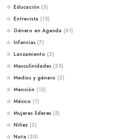
Educación
(3)
Entrevista
(15)
Género en Agenda
(61)
Infancias
(7)
Lanzamiento
(2)
Masculinidades
(25)
Medios y género
(2)
Mención
(13)
México
(1)
Mujeres líderes
(5)
Niñez
(2)
Nota
(30)