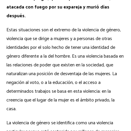
atacada con fuego por su expareja y murió días
después.
Estas situaciones son el extremo de la violencia de género,
violencia que se dirige a mujeres y a personas de otras
identidades por el solo hecho de tener una identidad de
género diferente a la del hombre. Es una violencia basada en
las relaciones de poder que existen en la sociedad, que
naturalizan una posición de desventaja de las mujeres. La
negación al voto, o a la educación, o el acceso a
determinados trabajos se basa en esta violencia: en la
creencia que el lugar de la mujer es el ámbito privado, la
casa.
La violencia de género se identifica como una violencia