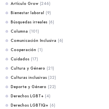
Artículo Grow
(246)
Bienestar laboral
(9)
Búsquedas irreales
(6)
Columna
(101)
Comunicación Inclusiva
(6)
Cooperación
(1)
Cuidados
(17)
Cultura y Género
(21)
Culturas inclusivas
(32)
Deporte y Género
(22)
Derechos LGBT+
(4)
Derechos LGBTIQ+
(6)