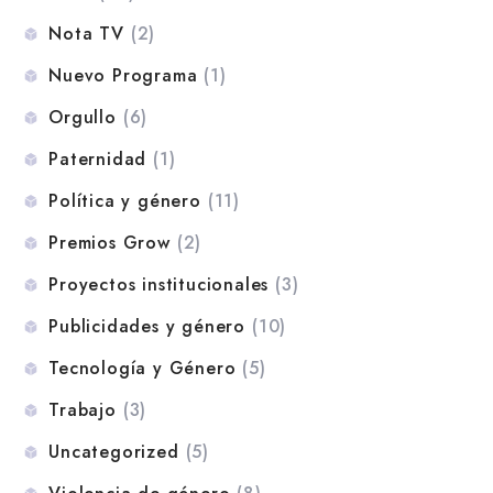
Nota TV
(2)
Nuevo Programa
(1)
Orgullo
(6)
Paternidad
(1)
Política y género
(11)
Premios Grow
(2)
Proyectos institucionales
(3)
Publicidades y género
(10)
Tecnología y Género
(5)
Trabajo
(3)
Uncategorized
(5)