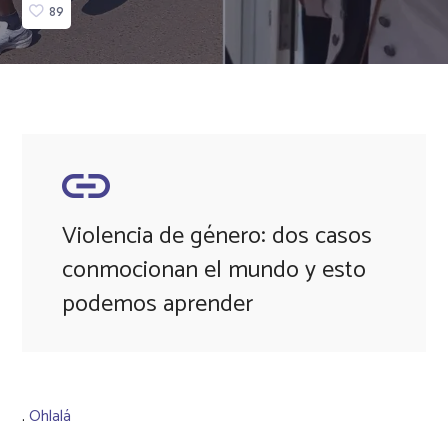
89
Violencia de género: dos casos
conmocionan el mundo y esto
podemos aprender
.
Ohlalá