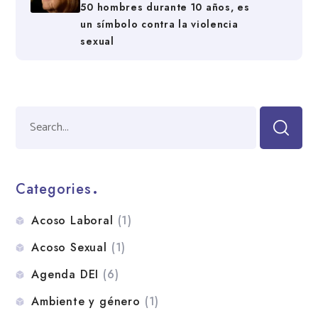
50 hombres durante 10 años, es
un símbolo contra la violencia
sexual
Categories
Acoso Laboral
(1)
Acoso Sexual
(1)
Agenda DEI
(6)
Ambiente y género
(1)