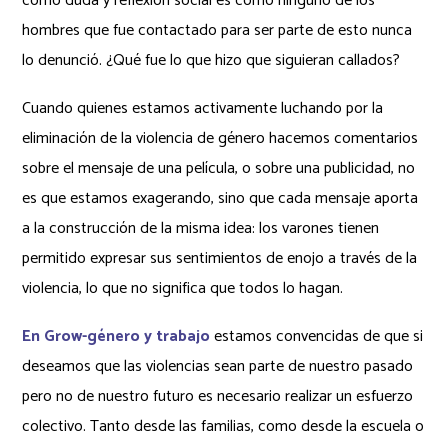
como duda y reflexión social es cómo ninguno de los
hombres que fue contactado para ser parte de esto nunca
lo denunció. ¿Qué fue lo que hizo que siguieran callados?
Cuando quienes estamos activamente luchando por la
eliminación de la violencia de género hacemos comentarios
sobre el mensaje de una película, o sobre una publicidad, no
es que estamos exagerando, sino que cada mensaje aporta
a la construcción de la misma idea: los varones tienen
permitido expresar sus sentimientos de enojo a través de la
violencia, lo que no significa que todos lo hagan.
En Grow-género y trabajo
estamos convencidas de que si
deseamos que las violencias sean parte de nuestro pasado
pero no de nuestro futuro es necesario realizar un esfuerzo
colectivo. Tanto desde las familias, como desde la escuela o