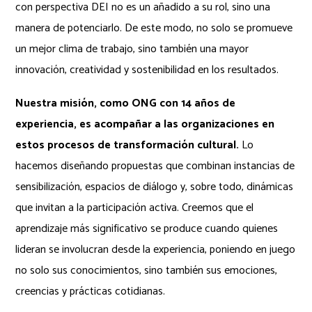
con perspectiva DEI no es un añadido a su rol, sino una
manera de potenciarlo. De este modo, no solo se promueve
un mejor clima de trabajo, sino también una mayor
innovación, creatividad y sostenibilidad en los resultados.
Nuestra misión, como ONG con 14 años de
experiencia, es acompañar a las organizaciones en
estos procesos de transformación cultural.
Lo
hacemos diseñando propuestas que combinan instancias de
sensibilización, espacios de diálogo y, sobre todo, dinámicas
que invitan a la participación activa. Creemos que el
aprendizaje más significativo se produce cuando quienes
lideran se involucran desde la experiencia, poniendo en juego
no solo sus conocimientos, sino también sus emociones,
creencias y prácticas cotidianas.