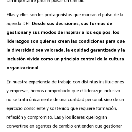
tan importante para impulsar un cambio.
Ellas y ellos son los protagonistas que marcan el pulso de la
agenda DEI.
Desde sus decisiones, sus formas de
gestionar y sus modos de inspirar a los equipos, los
liderazgos son quienes crean las condiciones para que
la diversidad sea valorada, la equidad garantizada y la
inclusión vivida como un principio central de la cultura
organizacional.
En nuestra experiencia de trabajo con distintas instituciones
y empresas, hemos comprobado que el liderazgo inclusivo
no se trata únicamente de una cualidad personal, sino de un
ejercicio consciente y sostenido que requiere formación,
reflexión y compromiso. Las y los líderes que logran
convertirse en agentes de cambio entienden que gestionar