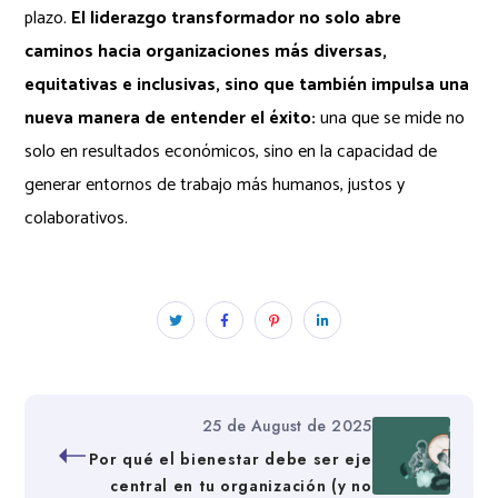
plazo.
El liderazgo transformador no solo abre
caminos hacia organizaciones más diversas,
equitativas e inclusivas, sino que también impulsa una
nueva manera de entender el éxito:
una que se mide no
solo en resultados económicos, sino en la capacidad de
generar entornos de trabajo más humanos, justos y
colaborativos.
25 de August de 2025
Por qué el bienestar debe ser eje
central en tu organización (y no