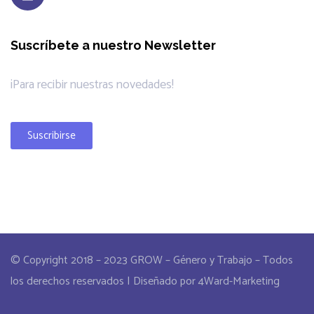
Suscríbete a nuestro Newsletter
¡Para recibir nuestras novedades!
Suscribirse
© Copyright 2018 – 2023 GROW – Género y Trabajo – Todos
los derechos reservados | Diseñado por 4Ward-Marketing