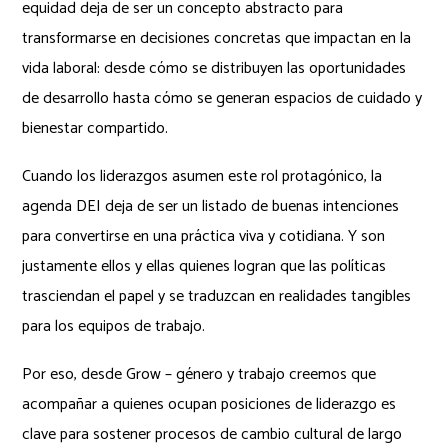
equidad deja de ser un concepto abstracto para
transformarse en decisiones concretas que impactan en la
vida laboral: desde cómo se distribuyen las oportunidades
de desarrollo hasta cómo se generan espacios de cuidado y
bienestar compartido.
Cuando los liderazgos asumen este rol protagónico, la
agenda DEI deja de ser un listado de buenas intenciones
para convertirse en una práctica viva y cotidiana. Y son
justamente ellos y ellas quienes logran que las políticas
trasciendan el papel y se traduzcan en realidades tangibles
para los equipos de trabajo.
Por eso, desde Grow – género y trabajo creemos que
acompañar a quienes ocupan posiciones de liderazgo es
clave para sostener procesos de cambio cultural de largo