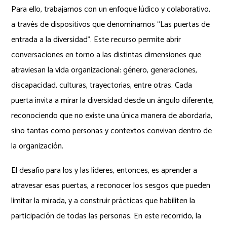
Para ello, trabajamos con un enfoque lúdico y colaborativo,
a través de dispositivos que denominamos “Las puertas de
entrada a la diversidad”. Este recurso permite abrir
conversaciones en torno a las distintas dimensiones que
atraviesan la vida organizacional: género, generaciones,
discapacidad, culturas, trayectorias, entre otras. Cada
puerta invita a mirar la diversidad desde un ángulo diferente,
reconociendo que no existe una única manera de abordarla,
sino tantas como personas y contextos convivan dentro de
la organización.
El desafío para los y las líderes, entonces, es aprender a
atravesar esas puertas, a reconocer los sesgos que pueden
limitar la mirada, y a construir prácticas que habiliten la
participación de todas las personas. En este recorrido, la