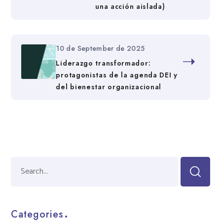
una acción aislada)
10 de September de 2025
Liderazgo transformador:
protagonistas de la agenda DEI y
del bienestar organizacional
Categories