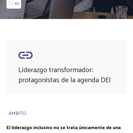
43
Liderazgo transformador:
protagonistas de la agenda DEI
. ÁMBITO
El liderazgo inclusivo no se trata únicamente de una