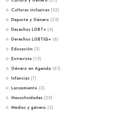
Cultura y Género
(21)
Culturas inclusivas
(32)
Deporte y Género
(22)
Derechos LGBT+
(4)
Derechos LGBTIQ+
(6)
Educación
(3)
Entrevista
(15)
Género en Agenda
(61)
Infancias
(7)
Lanzamiento
(2)
Masculinidades
(25)
Medios y género
(2)