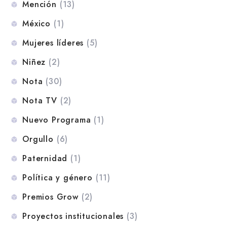
Mención
(13)
México
(1)
Mujeres líderes
(5)
Niñez
(2)
Nota
(30)
Nota TV
(2)
Nuevo Programa
(1)
Orgullo
(6)
Paternidad
(1)
Política y género
(11)
Premios Grow
(2)
Proyectos institucionales
(3)