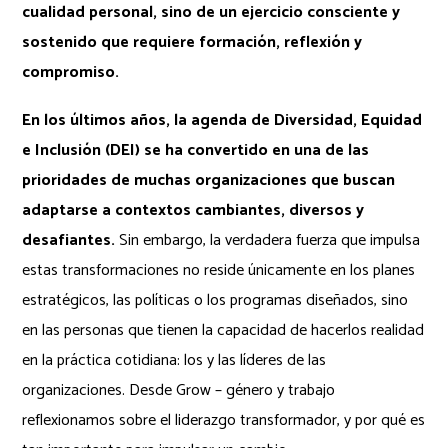
cualidad personal, sino de un ejercicio consciente y
sostenido que requiere formación, reflexión y
compromiso.
En los últimos años, la agenda de Diversidad, Equidad
e Inclusión (DEI) se ha convertido en una de las
prioridades de muchas organizaciones que buscan
adaptarse a contextos cambiantes, diversos y
desafiantes.
Sin embargo, la verdadera fuerza que impulsa
estas transformaciones no reside únicamente en los planes
estratégicos, las políticas o los programas diseñados, sino
en las personas que tienen la capacidad de hacerlos realidad
en la práctica cotidiana: los y las líderes de las
organizaciones. Desde Grow – género y trabajo
reflexionamos sobre el liderazgo transformador, y por qué es