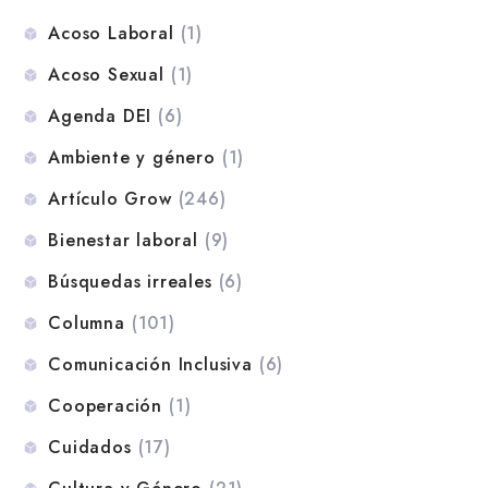
Acoso Laboral
(1)
Acoso Sexual
(1)
Agenda DEI
(6)
Ambiente y género
(1)
Artículo Grow
(246)
Bienestar laboral
(9)
Búsquedas irreales
(6)
Columna
(101)
Comunicación Inclusiva
(6)
Cooperación
(1)
Cuidados
(17)