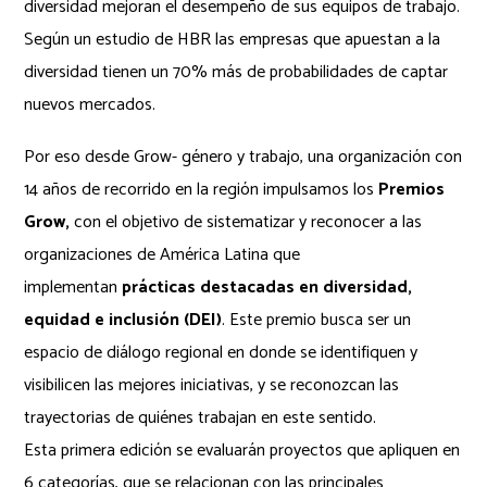
diversidad mejoran el desempeño de sus equipos de trabajo.
Según un estudio de HBR las empresas que apuestan a la
diversidad tienen un 70% más de probabilidades de captar
nuevos mercados.
Por eso desde Grow- género y trabajo, una organización con
14 años de recorrido en la región impulsamos los
Premios
Grow,
con el objetivo de sistematizar y reconocer a las
organizaciones de América Latina que
implementan
prácticas destacadas en diversidad,
equidad e inclusión (DEI)
. Este premio busca ser un
espacio de diálogo regional en donde se identifiquen y
visibilicen las mejores iniciativas, y se reconozcan las
trayectorias de quiénes trabajan en este sentido.
Esta primera edición se evaluarán proyectos que apliquen en
6 categorías, que se relacionan con las principales