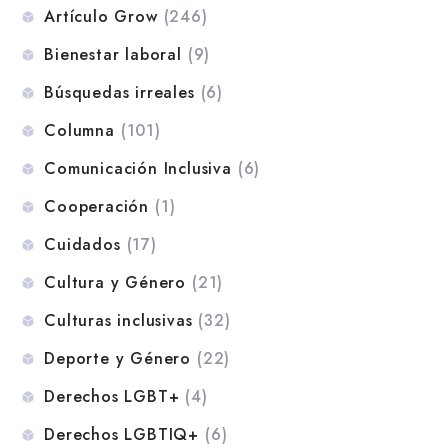
Artículo Grow
(246)
Bienestar laboral
(9)
Búsquedas irreales
(6)
Columna
(101)
Comunicación Inclusiva
(6)
Cooperación
(1)
Cuidados
(17)
Cultura y Género
(21)
Culturas inclusivas
(32)
Deporte y Género
(22)
Derechos LGBT+
(4)
Derechos LGBTIQ+
(6)