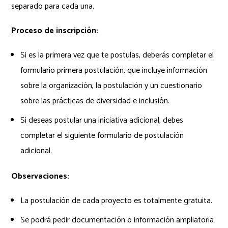
separado para cada una.
Proceso de inscripción:
Si es la primera vez que te postulas, deberás completar el
formulario primera postulación, que incluye información
sobre la organización, la postulación y un cuestionario
sobre las prácticas de diversidad e inclusión.
Si deseas postular una iniciativa adicional, debes
completar el siguiente formulario de postulación
adicional.
Observaciones:
La postulación de cada proyecto es totalmente gratuita.
Se podrá pedir documentación o información ampliatoria