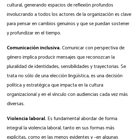
cultural, generando espacios de reflexión profundos
involucrando a todos los actores de la organización es clave
para pensar en cambios genuinos y que se puedan sostener
y profundizar en el tiempo.
Comunicación inclusiva.
Comunicar con perspectiva de
género implica producir mensajes que reconozcan la
pluralidad de identidades, sensibilidades y trayectorias. Se
trata no sólo de una elección lingüística, es una decisión
política y estratégica que impacta en la cultura
organizacional y en el vínculo con audiencias cada vez más
diversas.
Violencia laboral.
Es fundamental abordar de forma
integral la violencia laboral, tanto en sus formas más
explícitas, como en las menos evidentes y –en algunas