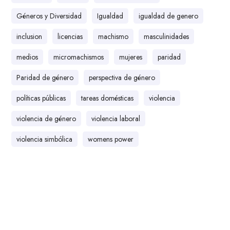
Géneros y Diversidad
Igualdad
igualdad de genero
inclusion
licencias
machismo
masculinidades
medios
micromachismos
mujeres
paridad
Paridad de género
perspectiva de género
políticas públicas
tareas domésticas
violencia
violencia de género
violencia laboral
violencia simbólica
womens power