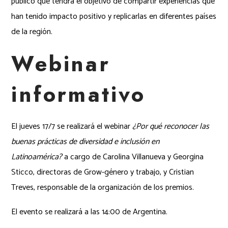
público que tendrá el objetivo de compartir experiencias que
han tenido impacto positivo y replicarlas en diferentes países
de la región.
Webinar
informativo
El jueves 17/7 se realizará el webinar
¿Por qué reconocer las
buenas prácticas de diversidad e inclusión en
Latinoamérica?
a cargo de Carolina Villanueva y Georgina
Sticco, directoras de Grow-género y trabajo, y Cristian
Treves, responsable de la organización de los premios.
El evento se realizará a las 14:00 de Argentina.