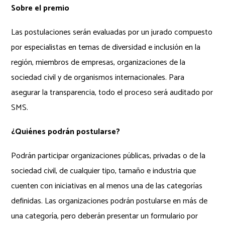
Sobre el premio
Las postulaciones serán evaluadas por un jurado compuesto
por especialistas en temas de diversidad e inclusión en la
región, miembros de empresas, organizaciones de la
sociedad civil y de organismos internacionales. Para
asegurar la transparencia, todo el proceso será auditado por
SMS.
¿Quiénes podrán postularse?
Podrán participar organizaciones públicas, privadas o de la
sociedad civil, de cualquier tipo, tamaño e industria que
cuenten con iniciativas en al menos una de las categorías
definidas. Las organizaciones podrán postularse en más de
una categoría, pero deberán presentar un formulario por