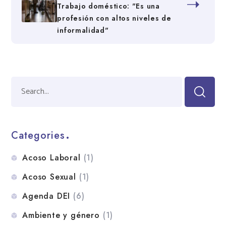
Trabajo doméstico: "Es una
profesión con altos niveles de
informalidad"
Categories
Acoso Laboral
(1)
Acoso Sexual
(1)
Agenda DEI
(6)
Ambiente y género
(1)