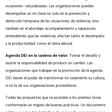
ocasiones– naturalizadas. Las organizaciones pueden
desempeñar un rol clave no solo en la prevención y
detección temprana de las situaciones de violencia, sino
también en el abordaje, acompañamiento y reparación,
entendiendo que las violencias afectan tanto el desempeño
y la productividad, como el clima laboral.
Agenda DEI en la cadena de valor.
Tomar el desafío y
asumir la responsabilidad de producir un cambio. Las
organizaciones que trabajan en la promoción de la agenda
DEI tienen el poder de transformar no solamente su cultura,
si no la de sus organizaciones proveedoras.
Todas las propuestas que se postulen a los premios Grow
conformarán un mapeo de buenas prácticas. Un documento