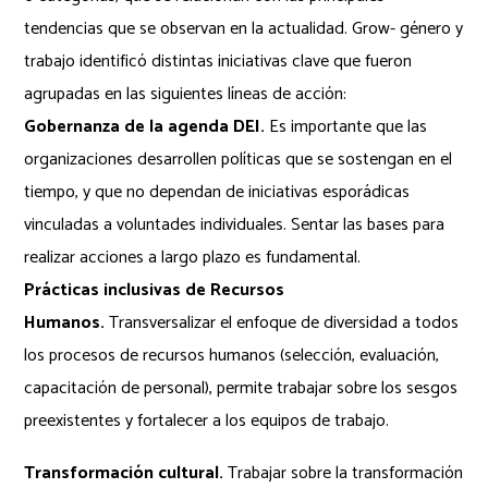
tendencias que se observan en la actualidad. Grow- género y
trabajo identificó distintas iniciativas clave que fueron
agrupadas en las siguientes líneas de acción:
Gobernanza de la agenda DEI.
Es importante que las
organizaciones desarrollen políticas que se sostengan en el
tiempo, y que no dependan de iniciativas esporádicas
vinculadas a voluntades individuales. Sentar las bases para
realizar acciones a largo plazo es fundamental.
Prácticas inclusivas de Recursos
Humanos.
Transversalizar el enfoque de diversidad a todos
los procesos de recursos humanos (selección, evaluación,
capacitación de personal), permite trabajar sobre los sesgos
preexistentes y fortalecer a los equipos de trabajo.
Transformación cultural.
Trabajar sobre la transformación