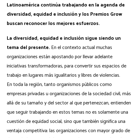
Latinoamérica continúa trabajando en la agenda de
diversidad, equidad e inclusión y los Premios Grow
buscan reconocer los mejores esfuerzos.
La diversidad, equidad e inclusión sigue siendo un
tema del presente.
En el contexto actual muchas
organizaciones están apostando por llevar adelante
iniciativas transformadoras, para convertir sus espacios de
trabajo en lugares más igualitarios y libres de violencias.
En toda la región, tanto organismos públicos como
empresas privadas u organizaciones de la sociedad civil, más
allá de su tamaño y del sector al que pertenezcan, entienden
que seguir trabajando en estos temas no es solamente una
cuestión de equidad social, sino que también significa una
ventaja competitiva: las organizaciones con mayor grado de