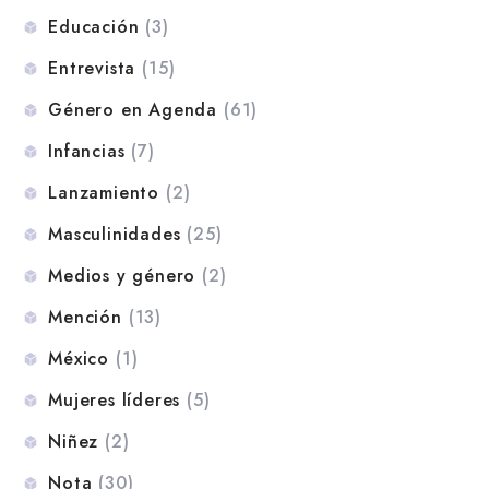
Educación
(3)
Entrevista
(15)
Género en Agenda
(61)
Infancias
(7)
Lanzamiento
(2)
Masculinidades
(25)
Medios y género
(2)
Mención
(13)
México
(1)
Mujeres líderes
(5)
Niñez
(2)
Nota
(30)