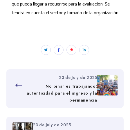
que pueda llegar a requerirse para la evaluación. Se
tendrá en cuenta el sector y tamaño de la organización.
23 de July de 2025
No binaries trabajando:
autenticidad para el ingreso y la
permanencia
23 de July de 2025