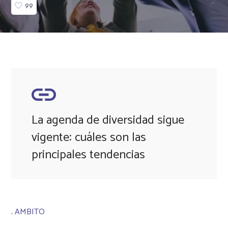
99
La agenda de diversidad sigue
vigente: cuáles son las
principales tendencias
.
AMBITO