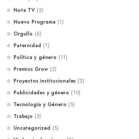
Nota TV
(2)
Nuevo Programa
(1)
Orgullo
(6)
Paternidad
(1)
Política y género
(11)
Premios Grow
(2)
Proyectos institucionales
(3)
Publicidades y género
(10)
Tecnología y Género
(5)
Trabajo
(3)
Uncategorized
(5)