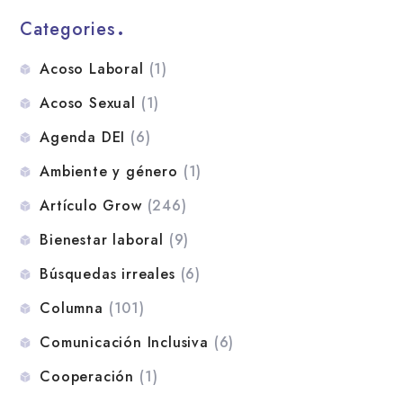
Categories
Acoso Laboral
(1)
Acoso Sexual
(1)
Agenda DEI
(6)
Ambiente y género
(1)
Artículo Grow
(246)
Bienestar laboral
(9)
Búsquedas irreales
(6)
Columna
(101)
Comunicación Inclusiva
(6)
Cooperación
(1)