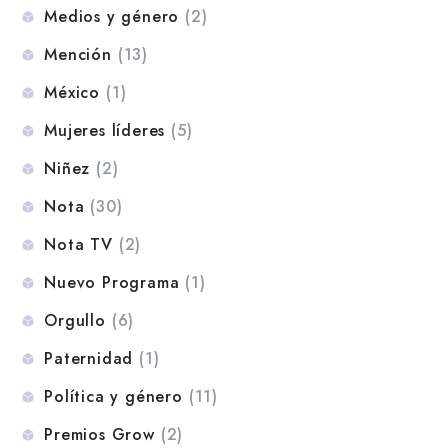
Medios y género
(2)
Mención
(13)
México
(1)
Mujeres líderes
(5)
Niñez
(2)
Nota
(30)
Nota TV
(2)
Nuevo Programa
(1)
Orgullo
(6)
Paternidad
(1)
Política y género
(11)
Premios Grow
(2)