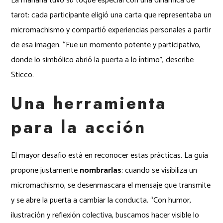
La mañana tuvo su toque especial con una dinámica de
tarot: cada participante eligió una carta que representaba un
micromachismo y compartió experiencias personales a partir
de esa imagen. “Fue un momento potente y participativo,
donde lo simbólico abrió la puerta a lo íntimo”, describe
Sticco.
Una herramienta
para la acción
El mayor desafío está en reconocer estas prácticas. La guía
propone justamente
nombrarlas
: cuando se visibiliza un
micromachismo, se desenmascara el mensaje que transmite
y se abre la puerta a cambiar la conducta. “Con humor,
ilustración y reflexión colectiva, buscamos hacer visible lo