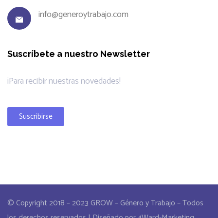
info@generoytrabajo.com
Suscríbete a nuestro Newsletter
¡Para recibir nuestras novedades!
Suscribirse
© Copyright 2018 – 2023 GROW – Género y Trabajo – Todos
los derechos reservados | Diseñado por 4Ward-Marketing