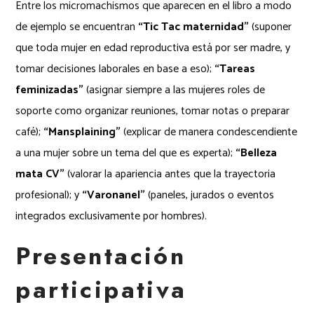
Entre los micromachismos que aparecen en el libro a modo
de ejemplo se encuentran
“Tic Tac maternidad”
(suponer
que toda mujer en edad reproductiva está por ser madre, y
tomar decisiones laborales en base a eso);
“Tareas
feminizadas”
(asignar siempre a las mujeres roles de
soporte como organizar reuniones, tomar notas o preparar
café);
“Mansplaining”
(explicar de manera condescendiente
a una mujer sobre un tema del que es experta);
“Belleza
mata CV”
(valorar la apariencia antes que la trayectoria
profesional); y
“Varonanel”
(paneles, jurados o eventos
integrados exclusivamente por hombres).
Presentación
participativa