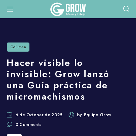
Columna
Hacer visible lo
invisible: Grow lanzó
una Guía práctica de
micromachismos
6 de October de 2025
by
Equipo Grow
0 Comments