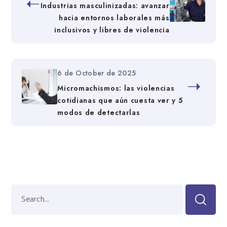
Industrias masculinizadas: avanzar
hacia entornos laborales más
inclusivos y libres de violencia
6 de October de 2025
Micromachismos: las violencias
cotidianas que aún cuesta ver y 5
modos de detectarlas