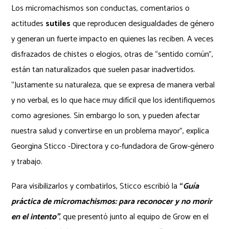
Los micromachismos son conductas, comentarios o
actitudes
sutiles
que reproducen desigualdades de género
y generan un fuerte impacto en quienes las reciben. A veces
disfrazados de chistes o elogios, otras de “sentido común”,
están tan naturalizados que suelen pasar inadvertidos.
“Justamente su naturaleza, que se expresa de manera verbal
y no verbal, es lo que hace muy difícil que los identifiquemos
como agresiones. Sin embargo lo son, y pueden afectar
nuestra salud y convertirse en un problema mayor”, explica
Georgina Sticco -Directora y co-fundadora de Grow-género
y trabajo.
Para visibilizarlos y combatirlos, Sticco escribió la
“
Guía
práctica de micromachismos: para reconocer y no morir
en el intento”
, que presentó junto al equipo de Grow en el