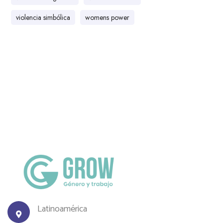
violencia simbólica
womens power
Latinoamérica