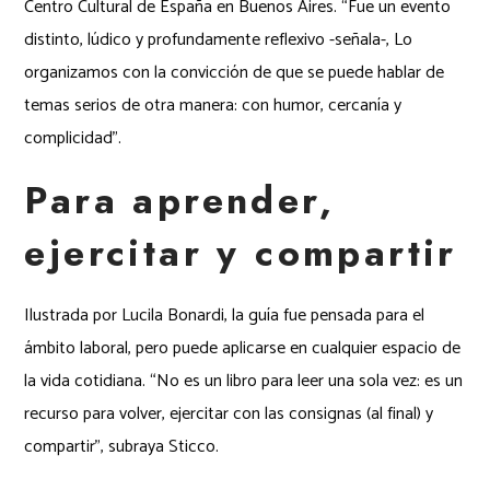
Centro Cultural de España en Buenos Aires. “Fue un evento
distinto, lúdico y profundamente reflexivo -señala-, Lo
organizamos con la convicción de que se puede hablar de
temas serios de otra manera: con humor, cercanía y
complicidad”.
Para aprender,
ejercitar y compartir
Ilustrada por Lucila Bonardi, la guía fue pensada para el
ámbito laboral, pero puede aplicarse en cualquier espacio de
la vida cotidiana. “No es un libro para leer una sola vez: es un
recurso para volver, ejercitar con las consignas (al final) y
compartir”, subraya Sticco.