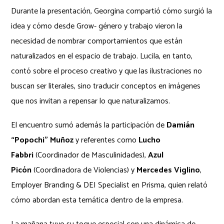
Durante la presentación, Georgina compartió cómo surgió la
idea y cómo desde Grow- género y trabajo vieron la
necesidad de nombrar comportamientos que están
naturalizados en el espacio de trabajo. Lucila, en tanto,
contó sobre el proceso creativo y que las ilustraciones no
buscan ser literales, sino traducir conceptos en imágenes
que nos invitan a repensar lo que naturalizamos.
El encuentro sumó además la participación de
Damián
“Popochi” Muñoz
y referentes como
Lucho
Fabbri
(Coordinador de Masculinidades),
Azul
Picón
(Coordinadora de Violencias) y
Mercedes Viglino
,
Employer Branding & DEI Specialist en Prisma, quien relató
cómo abordan esta temática dentro de la empresa.