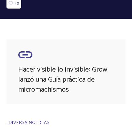
40
Hacer visible lo invisible: Grow
lanzó una Guía práctica de
micromachismos
. DIVERSA NOTICIAS