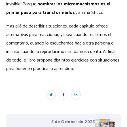
invisible. Porque
nombrar los micromachismos es el
primer paso para transformarlos
”, afirma Sticco.
Más allá de describir situaciones, cada capítulo ofrece
alternativas para reaccionar, ya sea cuando recibimos el
comentario, cuando lo escuchamos hacia otra persona o
incluso cuando lo reproducimos sin darnos cuenta. Al final
de todo, el libro propone distintos ejercicios con situaciones
para poner en práctica lo aprendido.
5 de October de 2025