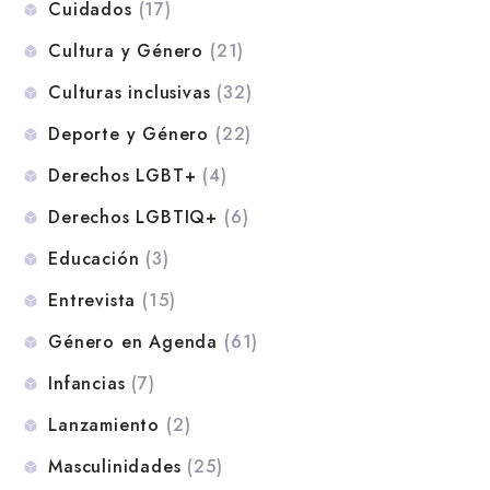
Cuidados
(17)
Cultura y Género
(21)
Culturas inclusivas
(32)
Deporte y Género
(22)
Derechos LGBT+
(4)
Derechos LGBTIQ+
(6)
Educación
(3)
Entrevista
(15)
Género en Agenda
(61)
Infancias
(7)
Lanzamiento
(2)
Masculinidades
(25)