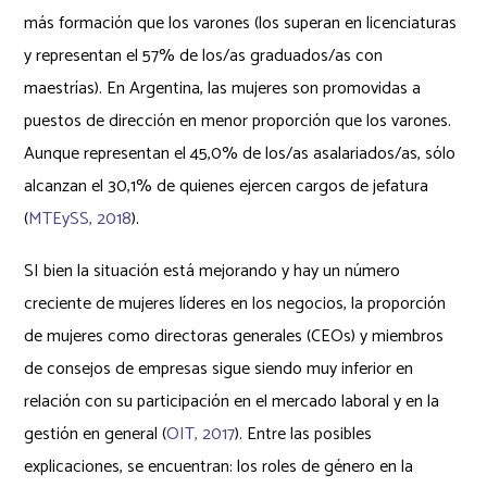
más formación que los varones (los superan en licenciaturas
y representan el 57% de los/as graduados/as con
maestrías). En Argentina, las mujeres son promovidas a
puestos de dirección en menor proporción que los varones.
Aunque representan el 45,0% de los/as asalariados/as, sólo
alcanzan el 30,1% de quienes ejercen cargos de jefatura
(
MTEySS, 2018
).
SI bien la situación está mejorando y hay un número
creciente de mujeres líderes en los negocios, la proporción
de mujeres como directoras generales (CEOs) y miembros
de consejos de empresas sigue siendo muy inferior en
relación con su participación en el mercado laboral y en la
gestión en general (
OIT, 2017
). Entre las posibles
explicaciones, se encuentran: los roles de género en la