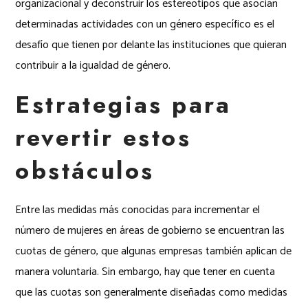
organizacional y deconstruir los estereotipos que asocian
determinadas actividades con un género específico es el
desafío que tienen por delante las instituciones que quieran
contribuir a la igualdad de género.
Estrategias para
revertir estos
obstáculos
Entre las medidas más conocidas para incrementar el
número de mujeres en áreas de gobierno se encuentran las
cuotas de género, que algunas empresas también aplican de
manera voluntaria. Sin embargo, hay que tener en cuenta
que las cuotas son generalmente diseñadas como medidas