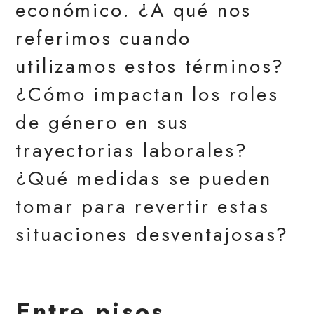
económico. ¿A qué nos
referimos cuando
utilizamos estos términos?
¿Cómo impactan los roles
de género en sus
trayectorias laborales?
¿Qué medidas se pueden
tomar para revertir estas
situaciones desventajosas?
Entre pisos,