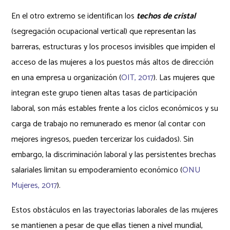
En el otro extremo se identifican los
techos de cristal
(segregación ocupacional vertical) que representan las
barreras, estructuras y los procesos invisibles que impiden el
acceso de las mujeres a los puestos más altos de dirección
en una empresa u organización (
OIT, 2017
). Las mujeres que
integran este grupo tienen altas tasas de participación
laboral, son más estables frente a los ciclos económicos y su
carga de trabajo no remunerado es menor (al contar con
mejores ingresos, pueden tercerizar los cuidados). Sin
embargo, la discriminación laboral y las persistentes brechas
salariales limitan su empoderamiento económico (
ONU
Mujeres, 2017
).
Estos obstáculos en las trayectorias laborales de las mujeres
se mantienen a pesar de que ellas tienen a nivel mundial,