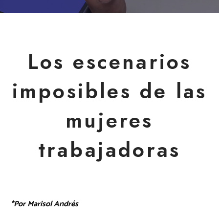
Los escenarios
imposibles de las
mujeres
trabajadoras
*Por Marisol Andrés