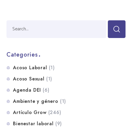
Categories
Acoso Laboral
(1)
Acoso Sexual
(1)
Agenda DEI
(6)
Ambiente y género
(1)
Artículo Grow
(246)
Bienestar laboral
(9)