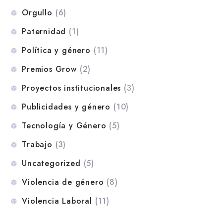
Orgullo
(6)
Paternidad
(1)
Política y género
(11)
Premios Grow
(2)
Proyectos institucionales
(3)
Publicidades y género
(10)
Tecnología y Género
(5)
Trabajo
(3)
Uncategorized
(5)
Violencia de género
(8)
Violencia Laboral
(11)