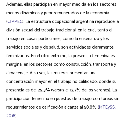
Además, ellas participan en mayor medida en los sectores
menos dinámicos y peor remunerados de la economía
(
CIPPEC
). La estructura ocupacional argentina reproduce la
división sexual del trabajo tradicional, en la cual, tanto el
trabajo en casas particulares, como la enseñanza y los
servicios sociales y de salud, son actividades claramente
feminizadas. En el otro extremo, la presencia femenina es
marginal en los sectores como construcción, transporte y
almacenaje. A su vez, las mujeres presentan una
concentración mayor en el trabajo no calificado, donde su
presencia es del 29,3% (versus el 12,7% de los varones). La
participación femenina en puestos de trabajo con tareas sin
requerimientos de calificación alcanza al 58,8% (
MTEySS,
2018
).