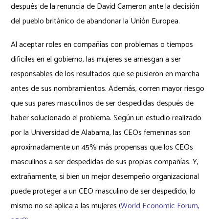
después de la renuncia de David Cameron ante la decisión
del pueblo británico de abandonar la Unión Europea.
Al aceptar roles en compañías con problemas o tiempos
difíciles en el gobierno, las mujeres se arriesgan a ser
responsables de los resultados que se pusieron en marcha
antes de sus nombramientos. Además, corren mayor riesgo
que sus pares masculinos de ser despedidas después de
haber solucionado el problema. Según un estudio realizado
por la Universidad de Alabama, las CEOs femeninas son
aproximadamente un 45% más propensas que los CEOs
masculinos a ser despedidas de sus propias compañías. Y,
extrañamente, si bien un mejor desempeño organizacional
puede proteger a un CEO masculino de ser despedido, lo
mismo no se aplica a las mujeres (
World Economic Forum,