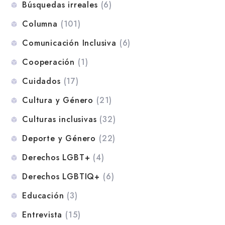
Búsquedas irreales
(6)
Columna
(101)
Comunicación Inclusiva
(6)
Cooperación
(1)
Cuidados
(17)
Cultura y Género
(21)
Culturas inclusivas
(32)
Deporte y Género
(22)
Derechos LGBT+
(4)
Derechos LGBTIQ+
(6)
Educación
(3)
Entrevista
(15)