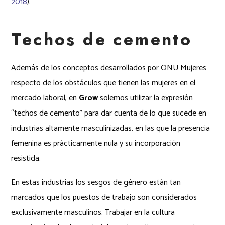
2018
).
Techos de cemento
Además de los conceptos desarrollados por ONU Mujeres
respecto de los obstáculos que tienen las mujeres en el
mercado laboral, en
Grow
solemos utilizar la expresión
“techos de cemento” para dar cuenta de lo que sucede en
industrias altamente masculinizadas, en las que la presencia
femenina es prácticamente nula y su incorporación
resistida.
En estas industrias los sesgos de género están tan
marcados que los puestos de trabajo son considerados
exclusivamente masculinos. Trabajar en la cultura