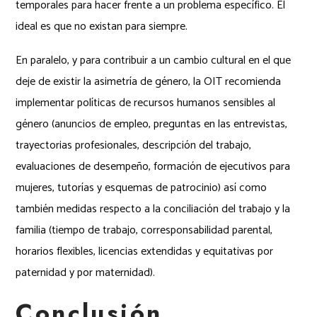
temporales para hacer frente a un problema específico. El
ideal es que no existan para siempre.
En paralelo, y para contribuir a un cambio cultural en el que
deje de existir la asimetría de género, la OIT recomienda
implementar políticas de recursos humanos sensibles al
género (anuncios de empleo, preguntas en las entrevistas,
trayectorias profesionales, descripción del trabajo,
evaluaciones de desempeño, formación de ejecutivos para
mujeres, tutorías y esquemas de patrocinio) así como
también medidas respecto a la conciliación del trabajo y la
familia (tiempo de trabajo, corresponsabilidad parental,
horarios flexibles, licencias extendidas y equitativas por
paternidad y por maternidad).
Conclusión