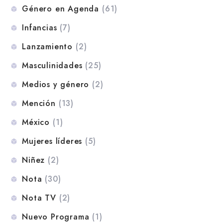
Género en Agenda
(61)
Infancias
(7)
Lanzamiento
(2)
Masculinidades
(25)
Medios y género
(2)
Mención
(13)
México
(1)
Mujeres líderes
(5)
Niñez
(2)
Nota
(30)
Nota TV
(2)
Nuevo Programa
(1)