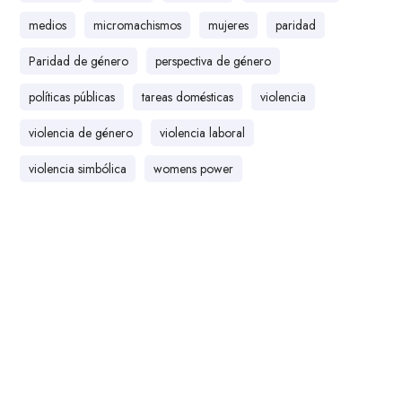
medios
micromachismos
mujeres
paridad
Paridad de género
perspectiva de género
políticas públicas
tareas domésticas
violencia
violencia de género
violencia laboral
violencia simbólica
womens power