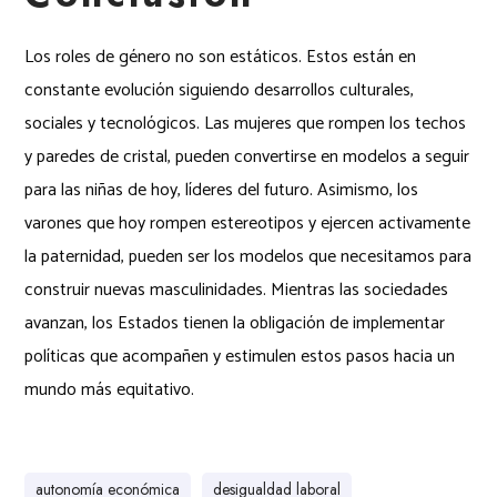
Los roles de género no son estáticos. Estos están en
constante evolución siguiendo desarrollos culturales,
sociales y tecnológicos. Las mujeres que rompen los techos
y paredes de cristal, pueden convertirse en modelos a seguir
para las niñas de hoy, líderes del futuro. Asimismo, los
varones que hoy rompen estereotipos y ejercen activamente
la paternidad, pueden ser los modelos que necesitamos para
construir nuevas masculinidades. Mientras las sociedades
avanzan, los Estados tienen la obligación de implementar
políticas que acompañen y estimulen estos pasos hacia un
mundo más equitativo.
autonomía económica
desigualdad laboral