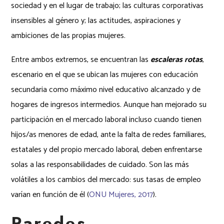
sociedad y en el lugar de trabajo; las culturas corporativas
insensibles al género y; las actitudes, aspiraciones y
ambiciones de las propias mujeres.
Entre ambos extremos, se encuentran las
escaleras rotas
,
escenario en el que se ubican las mujeres con educación
secundaria como máximo nivel educativo alcanzado y de
hogares de ingresos intermedios. Aunque han mejorado su
participación en el mercado laboral incluso cuando tienen
hijos/as menores de edad, ante la falta de redes familiares,
estatales y del propio mercado laboral, deben enfrentarse
solas a las responsabilidades de cuidado. Son las más
volátiles a los cambios del mercado: sus tasas de empleo
varían en función de él (
ONU Mujeres, 2017
).
Paredes