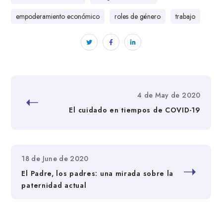
empoderamiento económico
roles de género
trabajo
4 de May de 2020
El cuidado en tiempos de COVID-19
18 de June de 2020
El Padre, los padres: una mirada sobre la
paternidad actual