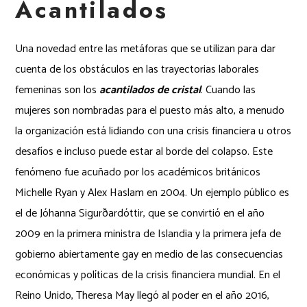
Acantilados
Una novedad entre las metáforas que se utilizan para dar
cuenta de los obstáculos en las trayectorias laborales
femeninas son los
acantilados de cristal
. Cuando las
mujeres son nombradas para el puesto más alto, a menudo
la organización está lidiando con una crisis financiera u otros
desafíos e incluso puede estar al borde del colapso. Este
fenómeno fue acuñado por los académicos británicos
Michelle Ryan y Alex Haslam en 2004. Un ejemplo público es
el de Jóhanna Sigurðardóttir, que se convirtió en el año
2009 en la primera ministra de Islandia y la primera jefa de
gobierno abiertamente gay en medio de las consecuencias
económicas y políticas de la crisis financiera mundial. En el
Reino Unido, Theresa May llegó al poder en el año 2016,