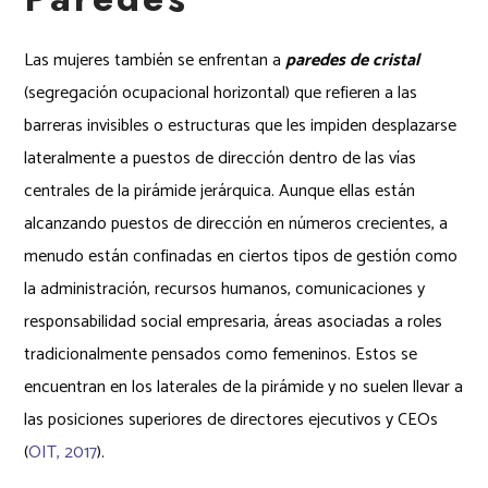
Las mujeres también se enfrentan a
paredes de cristal
(segregación ocupacional horizontal) que refieren a las
barreras invisibles o estructuras que les impiden desplazarse
lateralmente a puestos de dirección dentro de las vías
centrales de la pirámide jerárquica. Aunque ellas están
alcanzando puestos de dirección en números crecientes, a
menudo están confinadas en ciertos tipos de gestión como
la administración, recursos humanos, comunicaciones y
responsabilidad social empresaria, áreas asociadas a roles
tradicionalmente pensados como femeninos. Estos se
encuentran en los laterales de la pirámide y no suelen llevar a
las posiciones superiores de directores ejecutivos y CEOs
(
OIT, 2017
).