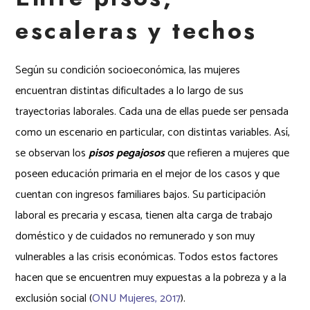
escaleras y techos
Según su condición socioeconómica, las mujeres
encuentran distintas dificultades a lo largo de sus
trayectorias laborales. Cada una de ellas puede ser pensada
como un escenario en particular, con distintas variables. Así,
se observan los
pisos pegajosos
que refieren a mujeres que
poseen educación primaria en el mejor de los casos y que
cuentan con ingresos familiares bajos. Su participación
laboral es precaria y escasa, tienen alta carga de trabajo
doméstico y de cuidados no remunerado y son muy
vulnerables a las crisis económicas. Todos estos factores
hacen que se encuentren muy expuestas a la pobreza y a la
exclusión social (
ONU Mujeres, 2017
).