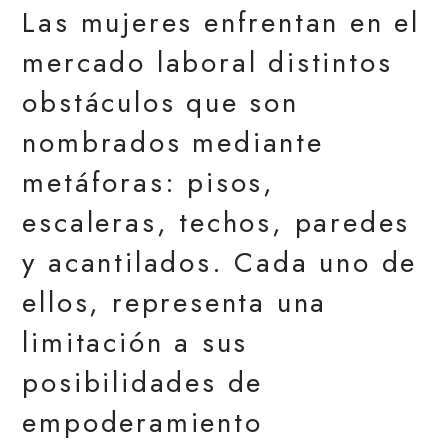
Las mujeres enfrentan en el
mercado laboral distintos
obstáculos que son
nombrados mediante
metáforas: pisos,
escaleras, techos, paredes
y acantilados. Cada uno de
ellos, representa una
limitación a sus
posibilidades de
empoderamiento