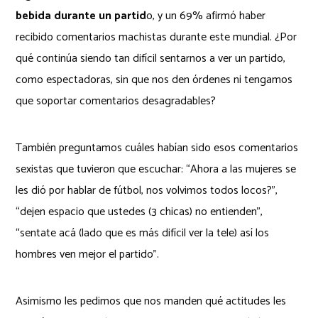
bebida durante un partid
o, y un 69% afirmó haber
recibido comentarios machistas durante este mundial. ¿Por
qué continúa siendo tan difícil sentarnos a ver un partido,
como espectadoras, sin que nos den órdenes ni tengamos
que soportar comentarios desagradables?
También preguntamos cuáles habían sido esos comentarios
sexistas que tuvieron que escuchar: “Ahora a las mujeres se
les dió por hablar de fútbol, nos volvimos todos locos?”,
“dejen espacio que ustedes (3 chicas) no entienden”,
“sentate acá (lado que es más difícil ver la tele) así los
hombres ven mejor el partido”.
Asimismo les pedimos que nos manden qué actitudes les