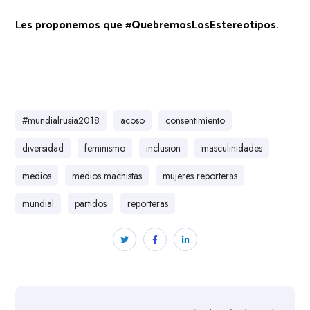
Les proponemos que #QuebremosLosEstereotipos.
#mundialrusia2018
acoso
consentimiento
diversidad
feminismo
inclusion
masculinidades
medios
medios machistas
mujeres reporteras
mundial
partidos
reporteras