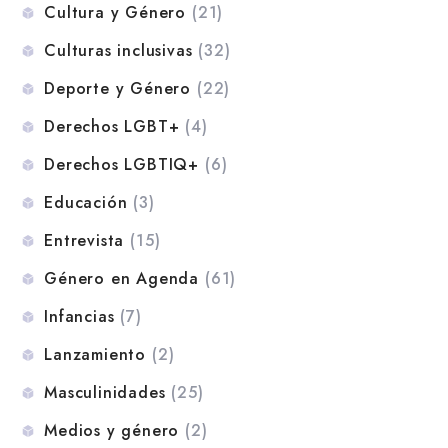
Cultura y Género
(21)
Culturas inclusivas
(32)
Deporte y Género
(22)
Derechos LGBT+
(4)
Derechos LGBTIQ+
(6)
Educación
(3)
Entrevista
(15)
Género en Agenda
(61)
Infancias
(7)
Lanzamiento
(2)
Masculinidades
(25)
Medios y género
(2)