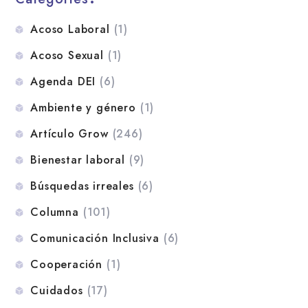
Acoso Laboral
(1)
Acoso Sexual
(1)
Agenda DEI
(6)
Ambiente y género
(1)
Artículo Grow
(246)
Bienestar laboral
(9)
Búsquedas irreales
(6)
Columna
(101)
Comunicación Inclusiva
(6)
Cooperación
(1)
Cuidados
(17)