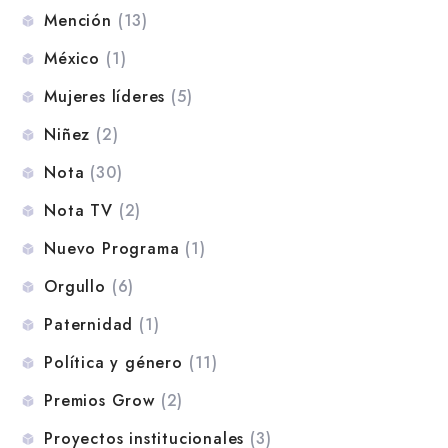
Mención
(13)
México
(1)
Mujeres líderes
(5)
Niñez
(2)
Nota
(30)
Nota TV
(2)
Nuevo Programa
(1)
Orgullo
(6)
Paternidad
(1)
Política y género
(11)
Premios Grow
(2)
Proyectos institucionales
(3)