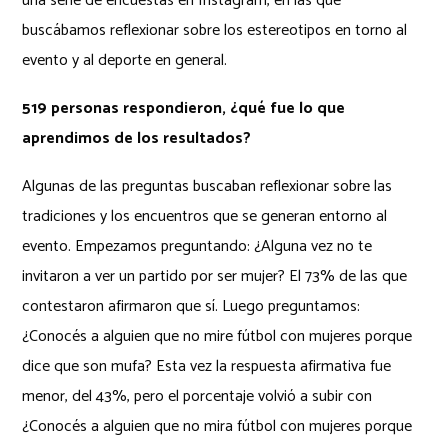
una serie de encuestas en Instagram, en las que
buscábamos reflexionar sobre los estereotipos en torno al
evento y al deporte en general.
519 personas respondieron, ¿qué fue lo que
aprendimos de los resultados?
Algunas de las preguntas buscaban reflexionar sobre las
tradiciones y los encuentros que se generan entorno al
evento. Empezamos preguntando: ¿Alguna vez no te
invitaron a ver un partido por ser mujer? El 73% de las que
contestaron afirmaron que sí. Luego preguntamos:
¿Conocés a alguien que no mire fútbol con mujeres porque
dice que son mufa? Esta vez la respuesta afirmativa fue
menor, del 43%, pero el porcentaje volvió a subir con
¿Conocés a alguien que no mira fútbol con mujeres porque