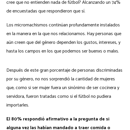
cree que no entienden nada de fútbol? Alcanzando un 74%
de encuestadas que respondieron que sí.
Los micromachismos continúan profundamente instalados
en la manera en la que nos relacionamos. Hay personas que
aún creen que del género dependen los gustos, intereses, y
hasta los campos en los que podemos ser buenxs o malxs.
Después de este gran porcentaje de personas discriminadas
por su género, no nos sorprendió la cantidad de mujeres
que, como si ser mujer fuera un sinónimo de ser cocinera y
servidora, fueron tratadas como si el fútbol no pudiera
importarles.
El 80% respondió afirmativo a la pregunta de si
alguna vez las habían mandado a traer comida o