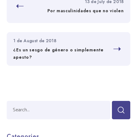
13 de July de 2018
Por masculinidades que no violen
1 de August de 2018
¿Es un sesgo de género o simplemente
apesto?
Categories