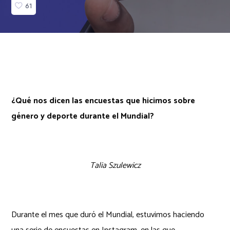
61
¿Qué nos dicen las encuestas que hicimos sobre
género y deporte durante el Mundial?
Talia Szulewicz
Durante el mes que duró el Mundial, estuvimos haciendo