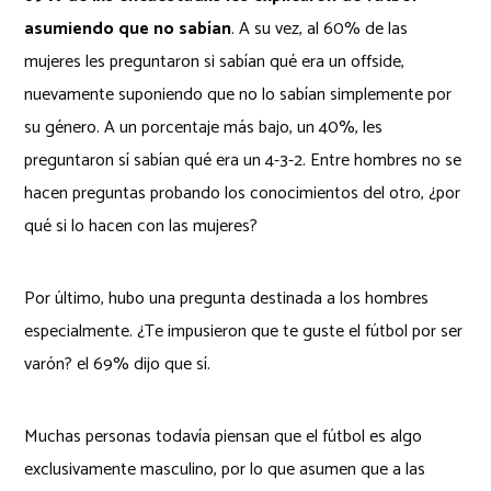
asumiendo que no sabían
. A su vez, al 60% de las
mujeres les preguntaron si sabían qué era un offside,
nuevamente suponiendo que no lo sabían simplemente por
su género. A un porcentaje más bajo, un 40%, les
preguntaron sí sabían qué era un 4-3-2. Entre hombres no se
hacen preguntas probando los conocimientos del otro, ¿por
qué si lo hacen con las mujeres?
Por último, hubo una pregunta destinada a los hombres
especialmente. ¿Te impusieron que te guste el fútbol por ser
varón? el 69% dijo que sí.
Muchas personas todavía piensan que el fútbol es algo
exclusivamente masculino, por lo que asumen que a las