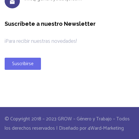
Suscríbete a nuestro Newsletter
¡Para recibir nuestras novedades!
Suscribirse
© Copyright 2018 – 2023 GROW – Género y Trabajo – Todos
los derechos reservados | Diseñado por 4Ward-Marketing