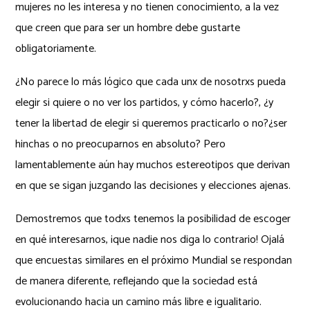
mujeres no les interesa y no tienen conocimiento, a la vez
que creen que para ser un hombre debe gustarte
obligatoriamente.
¿No parece lo más lógico que cada unx de nosotrxs pueda
elegir si quiere o no ver los partidos, y cómo hacerlo?, ¿y
tener la libertad de elegir si queremos practicarlo o no?¿ser
hinchas o no preocuparnos en absoluto? Pero
lamentablemente aún hay muchos estereotipos que derivan
en que se sigan juzgando las decisiones y elecciones ajenas.
Demostremos que todxs tenemos la posibilidad de escoger
en qué interesarnos, ¡que nadie nos diga lo contrario! Ojalá
que encuestas similares en el próximo Mundial se respondan
de manera diferente, reflejando que la sociedad está
evolucionando hacia un camino más libre e igualitario.