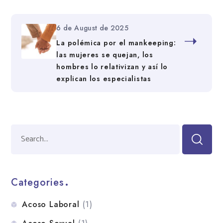
6 de August de 2025
La polémica por el mankeeping:
las mujeres se quejan, los
hombres lo relativizan y así lo
explican los especialistas
Categories
Acoso Laboral
(1)