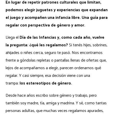
En lugar de repetir patrones culturales que limitan,
podemos elegir juguetes y experiencias que expandan
el juego y acompañen una infancia libre. Una guía para
regalar con perspectiva de género y amor.
Llega el
Día de las Infancias y, como cada año, vuelve
la pregunta: ¿qué les regalamos?
Si tenés hijes, sobrines,
ahijades o niñes cerca, seguro te pasó. Nos encontramos
frente a góndolas repletas o pantallas llenas de ofertas que,
lejos de acompañarnos a elegir, parecen ordenarnos qué
regalar. Y casi siempre, esa decisión viene con una
trampa:
los estereotipos de género.
Desde hace años escribo sobre género y trabajo, pero
también soy madre, tía, amiga y madrina. Y sé, como tantas
personas adultas, que muchas veces regalamos apurades,