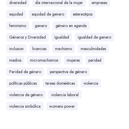
diversidad
día internacional de la mujer
empresas
equidad
equidad de genero
estereotipos
feminismo
genero
género en agenda
Géneros y Diversidad
Igualdad
igualdad de genero
inclusion
licencias
machismo
masculinidades
medios
micromachismos
mujeres
paridad
Paridad de género
perspectiva de género
políticas públicas
tareas domésticas
violencia
violencia de género
violencia laboral
violencia simbólica
womens power