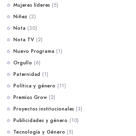
Mujeres líderes
(5)
Niñez
(2)
Nota
(30)
Nota TV
(2)
Nuevo Programa
(1)
Orgullo
(6)
Paternidad
(1)
Política y género
(11)
Premios Grow
(2)
Proyectos institucionales
(3)
Publicidades y género
(10)
Tecnología y Género
(5)