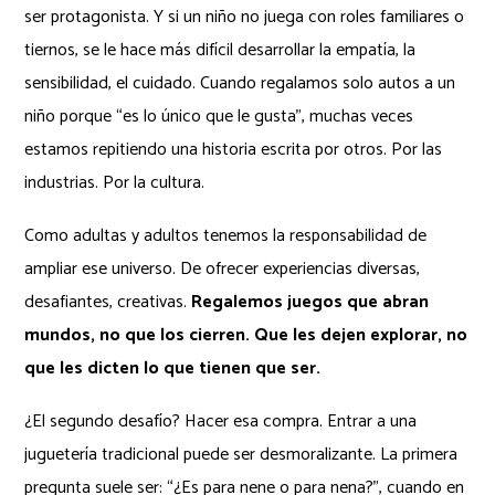
ser protagonista. Y si un niño no juega con roles familiares o
tiernos, se le hace más difícil desarrollar la empatía, la
sensibilidad, el cuidado. Cuando regalamos solo autos a un
niño porque “es lo único que le gusta”, muchas veces
estamos repitiendo una historia escrita por otros. Por las
industrias. Por la cultura.
Como adultas y adultos tenemos la responsabilidad de
ampliar ese universo. De ofrecer experiencias diversas,
desafiantes, creativas.
Regalemos juegos que abran
mundos, no que los cierren. Que les dejen explorar, no
que les dicten lo que tienen que ser.
¿El segundo desafío? Hacer esa compra. Entrar a una
juguetería tradicional puede ser desmoralizante. La primera
pregunta suele ser: “¿Es para nene o para nena?”, cuando en