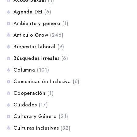
Acoso Sexual
(1)
Agenda DEI
(6)
Ambiente y género
(1)
Artículo Grow
(246)
Bienestar laboral
(9)
Búsquedas irreales
(6)
Columna
(101)
Comunicación Inclusiva
(6)
Cooperación
(1)
Cuidados
(17)
Cultura y Género
(21)
Culturas inclusivas
(32)