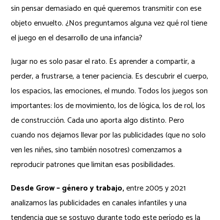
sin pensar demasiado en qué queremos transmitir con ese
objeto envuelto. ¿Nos preguntamos alguna vez qué rol tiene
el juego en el desarrollo de una infancia?
Jugar no es solo pasar el rato. Es aprender a compartir, a
perder, a frustrarse, a tener paciencia. Es descubrir el cuerpo,
los espacios, las emociones, el mundo. Todos los juegos son
importantes: los de movimiento, los de lógica, los de rol, los
de construcción. Cada uno aporta algo distinto. Pero
cuando nos dejamos llevar por las publicidades (que no solo
ven les niñes, sino también nosotres) comenzamos a
reproducir patrones que limitan esas posibilidades.
Desde Grow – género y trabajo,
entre 2005 y 2021
analizamos las publicidades en canales infantiles y una
tendencia que se sostuvo durante todo este período es la