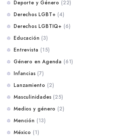
Deporte y Género
(22)
Derechos LGBT+
(4)
Derechos LGBTIQ+
(6)
Educación
(3)
Entrevista
(15)
Género en Agenda
(61)
Infancias
(7)
Lanzamiento
(2)
Masculinidades
(25)
Medios y género
(2)
Mención
(13)
México
(1)