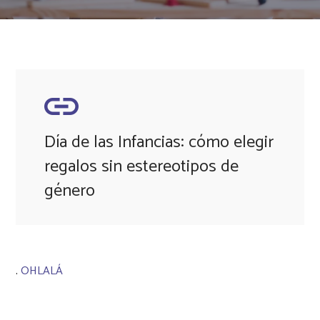
Día de las Infancias: cómo elegir
regalos sin estereotipos de
género
.
OHLALÁ