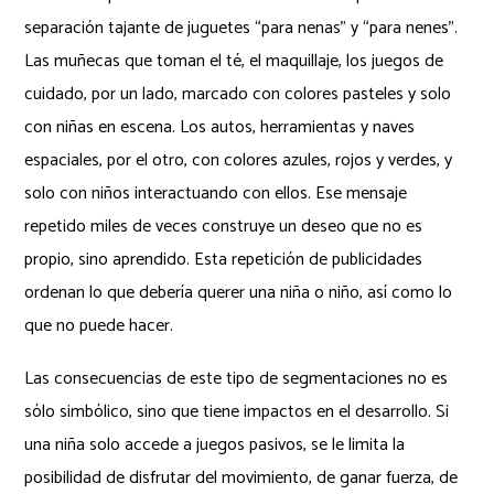
separación tajante de juguetes “para nenas” y “para nenes”.
Las muñecas que toman el té, el maquillaje, los juegos de
cuidado, por un lado, marcado con colores pasteles y solo
con niñas en escena. Los autos, herramientas y naves
espaciales, por el otro, con colores azules, rojos y verdes, y
solo con niños interactuando con ellos. Ese mensaje
repetido miles de veces construye un deseo que no es
propio, sino aprendido. Esta repetición de publicidades
ordenan lo que debería querer una niña o niño, así como lo
que no puede hacer.
Las consecuencias de este tipo de segmentaciones no es
sólo simbólico, sino que tiene impactos en el desarrollo. Si
una niña solo accede a juegos pasivos, se le limita la
posibilidad de disfrutar del movimiento, de ganar fuerza, de