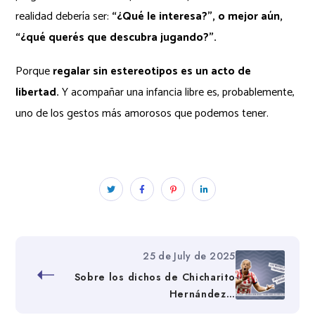
realidad debería ser:
“¿Qué le interesa?”, o mejor aún,
“¿qué querés que descubra jugando?”.
Porque
regalar sin estereotipos es un acto de
libertad.
Y acompañar una infancia libre es, probablemente,
uno de los gestos más amorosos que podemos tener.
25 de July de 2025
Sobre los dichos de Chicharito
Hernández…