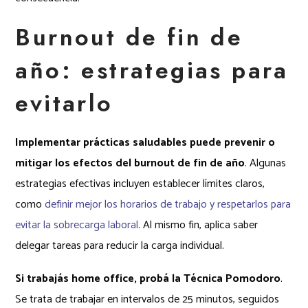
Burnout de fin de
año: estrategias para
evitarlo
Implementar prácticas saludables puede prevenir o
mitigar los efectos del burnout de fin de año
. Algunas
estrategias efectivas incluyen establecer límites claros,
como
definir mejor los horarios de trabajo y respetarlos para
evitar la sobrecarga laboral
. Al mismo fin, aplica saber
delegar tareas para reducir la carga individual.
Si trabajás home office, probá la Técnica Pomodoro
.
Se trata de trabajar en intervalos de 25 minutos, seguidos