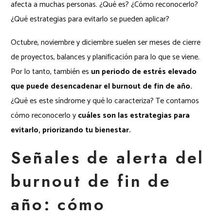
afecta a muchas personas. ¿Qué es? ¿Cómo reconocerlo?
¿Qué estrategias para evitarlo se pueden aplicar?
Octubre, noviembre y diciembre suelen ser meses de cierre
de proyectos, balances y planificación para lo que se viene.
Por lo tanto, también es
un periodo de estrés elevado
que puede desencadenar el burnout de fin de año.
¿Qué es este síndrome y qué lo caracteriza? Te contamos
cómo reconocerlo y
cuáles son las estrategias para
evitarlo, priorizando tu bienestar.
Señales de alerta del
burnout de fin de
año: cómo