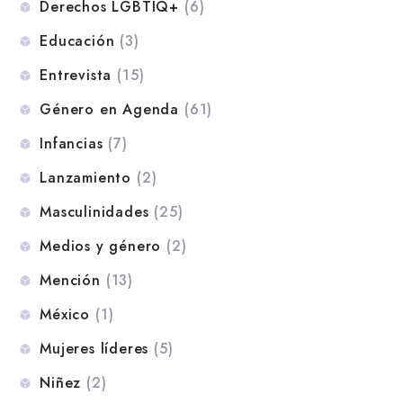
Derechos LGBTIQ+
(6)
Educación
(3)
Entrevista
(15)
Género en Agenda
(61)
Infancias
(7)
Lanzamiento
(2)
Masculinidades
(25)
Medios y género
(2)
Mención
(13)
México
(1)
Mujeres líderes
(5)
Niñez
(2)