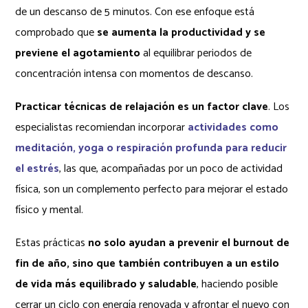
de un descanso de 5 minutos. Con ese enfoque está
comprobado que
se aumenta la productividad y se
previene el agotamiento
al equilibrar periodos de
concentración intensa con momentos de descanso.
Practicar técnicas de relajación es un factor clave
. Los
especialistas recomiendan incorporar
actividades como
meditación, yoga o respiración profunda para reducir
el estrés
, las que, acompañadas por un poco de actividad
física, son un complemento perfecto para mejorar el estado
físico y mental.
Estas prácticas
no solo ayudan a prevenir el burnout de
fin de año, sino que también contribuyen a un estilo
de vida más equilibrado y saludable
, haciendo posible
cerrar un ciclo con energía renovada y afrontar el nuevo con