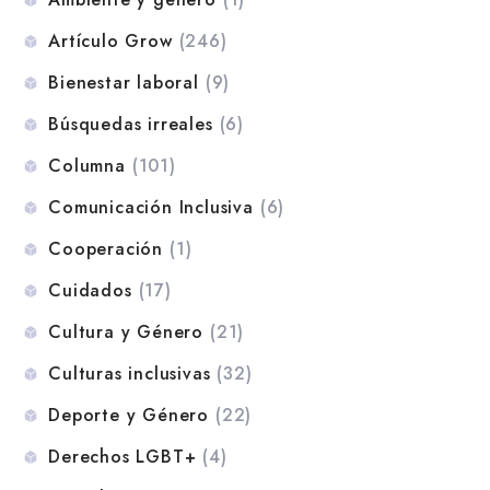
Artículo Grow
(246)
Bienestar laboral
(9)
Búsquedas irreales
(6)
Columna
(101)
Comunicación Inclusiva
(6)
Cooperación
(1)
Cuidados
(17)
Cultura y Género
(21)
Culturas inclusivas
(32)
Deporte y Género
(22)
Derechos LGBT+
(4)