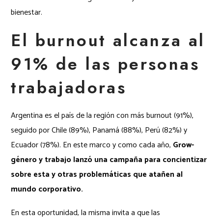
bienestar.
El burnout alcanza al
91% de las personas
trabajadoras
Argentina es el país de la región con más burnout (91%),
seguido por Chile (89%), Panamá (88%), Perú (82%) y
Ecuador (78%). En este marco y como cada año,
Grow-
género y trabajo lanzó una campaña para concientizar
sobre esta y otras problemáticas que atañen al
mundo corporativo.
En esta oportunidad, la misma invita a que las