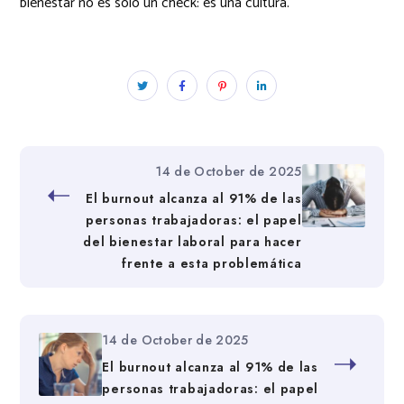
bienestar no es solo un check: es una cultura.
14 de October de 2025
El burnout alcanza al 91% de las
personas trabajadoras: el papel
del bienestar laboral para hacer
frente a esta problemática
14 de October de 2025
El burnout alcanza al 91% de las
personas trabajadoras: el papel