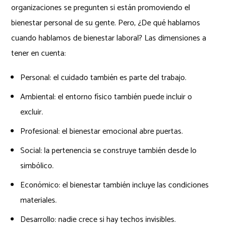
organizaciones se pregunten si están promoviendo el
bienestar personal de su gente. Pero, ¿De qué hablamos
cuando hablamos de bienestar laboral? Las dimensiones a
tener en cuenta:
Personal: el cuidado también es parte del trabajo.
Ambiental: el entorno físico también puede incluir o
excluir.
Profesional: el bienestar emocional abre puertas.
Social: la pertenencia se construye también desde lo
simbólico.
Económico: el bienestar también incluye las condiciones
materiales.
Desarrollo: nadie crece si hay techos invisibles.