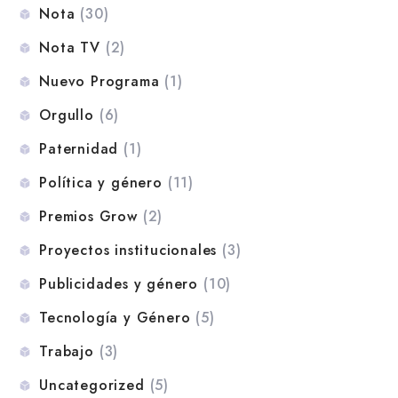
Nota
(30)
Nota TV
(2)
Nuevo Programa
(1)
Orgullo
(6)
Paternidad
(1)
Política y género
(11)
Premios Grow
(2)
Proyectos institucionales
(3)
Publicidades y género
(10)
Tecnología y Género
(5)
Trabajo
(3)
Uncategorized
(5)