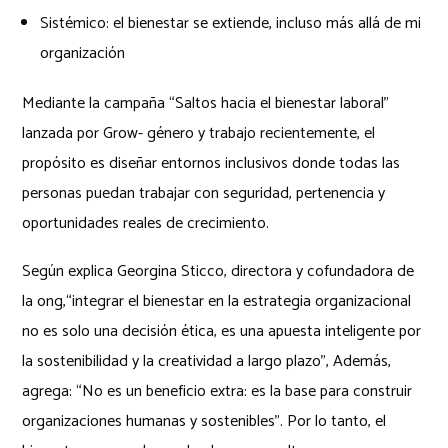
Sistémico: el bienestar se extiende, incluso más allá de mi
organización
Mediante la campaña “Saltos hacia el bienestar laboral”
lanzada por Grow- género y trabajo recientemente, el
propósito es diseñar entornos inclusivos donde todas las
personas puedan trabajar con seguridad, pertenencia y
oportunidades reales de crecimiento.
Según explica Georgina Sticco, directora y cofundadora de
la ong,“integrar el bienestar en la estrategia organizacional
no es solo una decisión ética, es una apuesta inteligente por
la sostenibilidad y la creatividad a largo plazo”, Además,
agrega: “No es un beneficio extra: es la base para construir
organizaciones humanas y sostenibles”. Por lo tanto, el