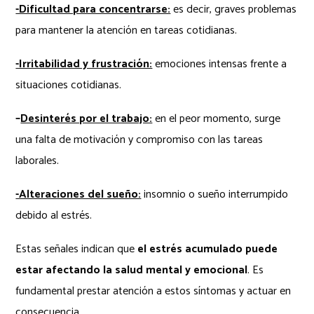
-Dificultad para concentrarse:
es decir, graves problemas
para mantener la atención en tareas cotidianas.
-Irritabilidad y frustración:
emociones intensas frente a
situaciones cotidianas.
–
Desinterés por el trabajo:
en el peor momento, surge
una falta de motivación y compromiso con las tareas
laborales.
-Alteraciones del sueño:
insomnio o sueño interrumpido
debido al estrés.
Estas señales indican que
el estrés acumulado puede
estar afectando la salud mental y emocional
. Es
fundamental prestar atención a estos síntomas y actuar en
consecuencia.