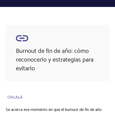
Burnout de fin de año: cómo
reconocerlo y estrategias para
evitarlo
. OHLALÁ
Se acerca ese momento en que el burnout de fin de año