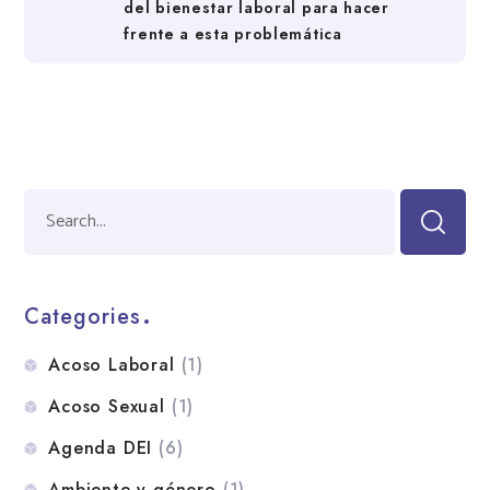
del bienestar laboral para hacer
frente a esta problemática
Categories
Acoso Laboral
(1)
Acoso Sexual
(1)
Agenda DEI
(6)
Ambiente y género
(1)