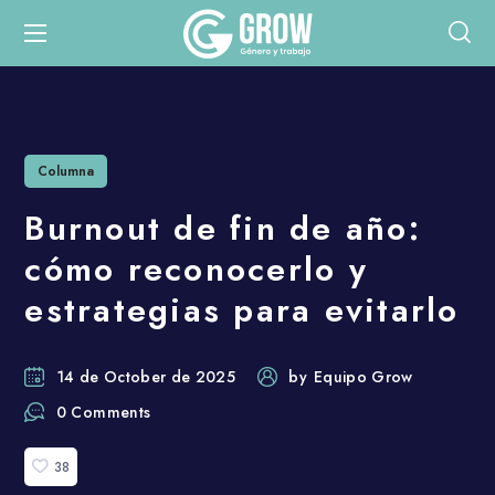
Columna
Burnout de fin de año:
cómo reconocerlo y
estrategias para evitarlo
14 de October de 2025
by
Equipo Grow
0 Comments
38