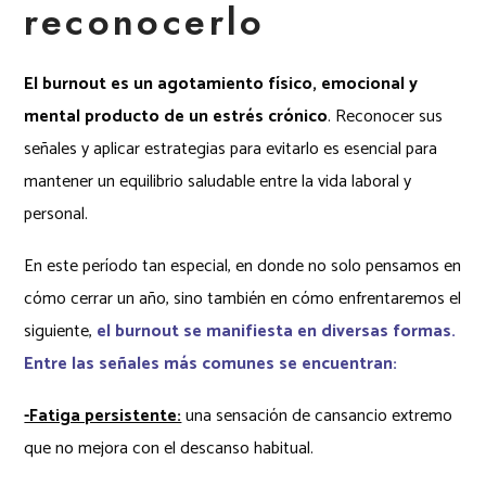
reconocerlo
El burnout es un agotamiento físico, emocional y
mental producto de un estrés crónico
. Reconocer sus
señales y aplicar estrategias para evitarlo es esencial para
mantener un equilibrio saludable entre la vida laboral y
personal.
En este período tan especial, en donde no solo pensamos en
cómo cerrar un año, sino también en cómo enfrentaremos el
siguiente,
el burnout se manifiesta en diversas formas.
Entre las señales más comunes se encuentran:
-Fatiga persistente:
una sensación de cansancio extremo
que no mejora con el descanso habitual.