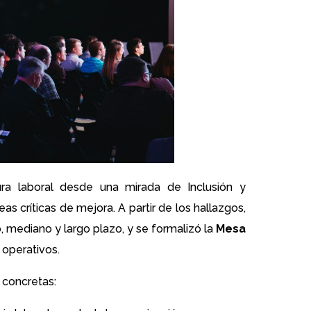
ra laboral desde una mirada de Inclusión y
as críticas de mejora. A partir de los hallazgos,
, mediano y largo plazo, y se formalizó la
Mesa
 operativos.
 concretas: