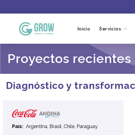
Inicio
Servicios
Proyectos recientes
Diagnóstico y transformac
País:
Argentina
,
Brasil
,
Chile
,
Paraguay