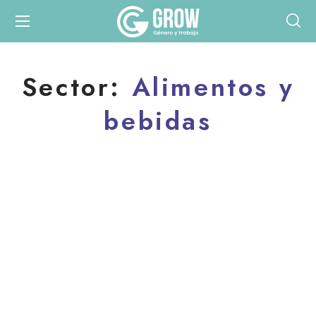
Sector:
Alimentos y
bebidas