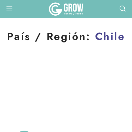
País / Región:
Chile