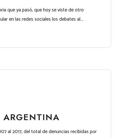
ria que ya pasó, que hoy se viste de otro
ar en las redes sociales los debates al...
N ARGENTINA
07 al 2017, del total de denuncias recibidas por