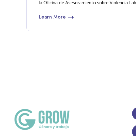
la Oficina de Asesoramiento sobre Violencia Labo
Learn More