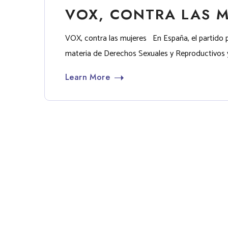
VOX, CONTRA LAS M
VOX, contra las mujeres En España, el partido 
materia de Derechos Sexuales y Reproductivos y 
Learn More