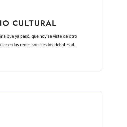
IO CULTURAL
ria que ya pasó, que hoy se viste de otro
ar en las redes sociales los debates al...