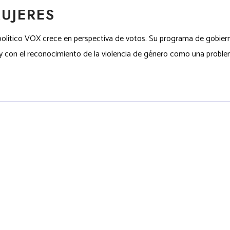
UJERES
político VOX crece en perspectiva de votos. Su programa de gobiern
con el reconocimiento de la violencia de género como una problemá