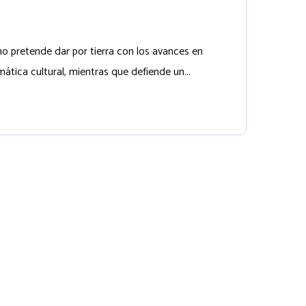
o pretende dar por tierra con los avances en
tica cultural, mientras que defiende un...