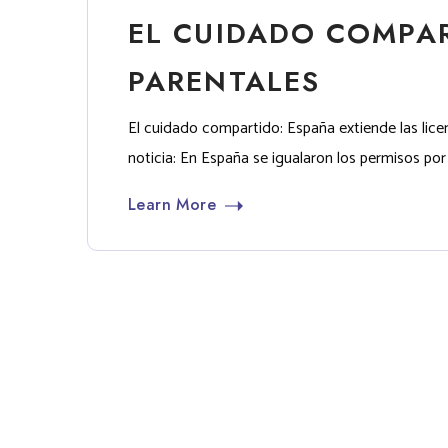
EL CUIDADO COMPAR
PARENTALES
El cuidado compartido: España extiende las lic
noticia: En España se igualaron los permisos por
Learn More