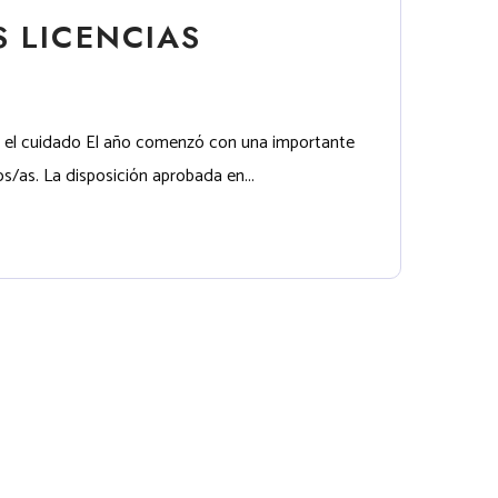
 LICENCIAS
en el cuidado El año comenzó con una importante
s/as. La disposición aprobada en...