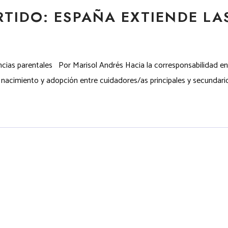
TIDO: ESPAÑA EXTIENDE LAS
encias parentales Por Marisol Andrés Hacia la corresponsabilidad 
 nacimiento y adopción entre cuidadores/as principales y secundario