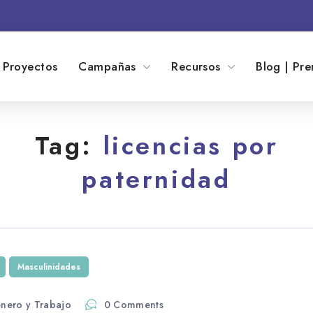
Proyectos
Campañas
Recursos
Blog | Pre
Tag:
licencias por
paternidad
Masculinidades
nero y Trabajo
0 Comments