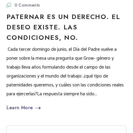
0 Comments
PATERNAR ES UN DERECHO. EL
DESEO EXISTE. LAS
CONDICIONES, NO.
Cada tercer domingo de junio, el Día del Padre vuelve a
poner sobre la mesa una pregunta que Grow- género y
trabajo lleva años formulando desde el campo de las
organizaciones y el mundo del trabajo: ¿qué tipo de
paternidades queremos, y cuáles son las condiciones reales
para ejercerlas?La respuesta siempre ha sido...
Learn More