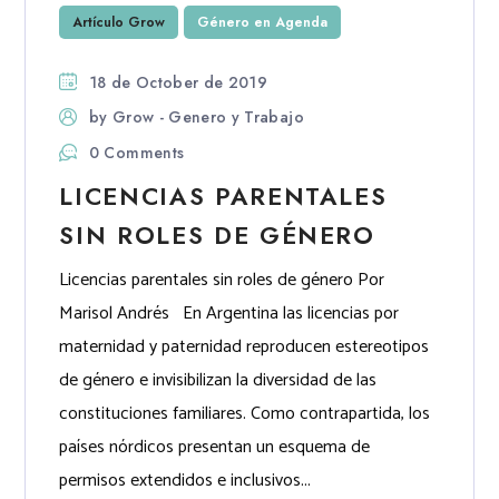
Artículo Grow
Género en Agenda
18 de October de 2019
by
Grow - Genero y Trabajo
0 Comments
LICENCIAS PARENTALES
SIN ROLES DE GÉNERO
Licencias parentales sin roles de género Por
Marisol Andrés En Argentina las licencias por
maternidad y paternidad reproducen estereotipos
de género e invisibilizan la diversidad de las
constituciones familiares. Como contrapartida, los
países nórdicos presentan un esquema de
permisos extendidos e inclusivos...