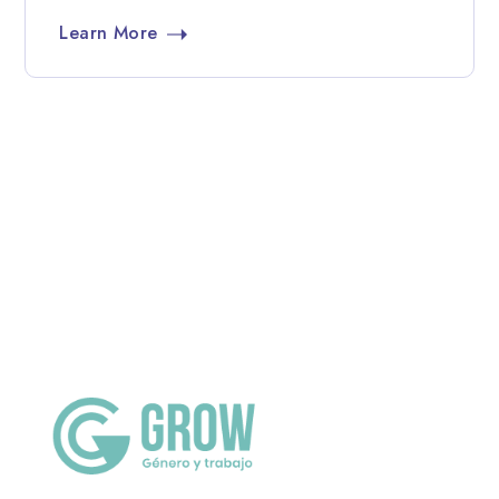
Learn More