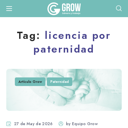
Tag:
licencia por
paternidad
Artículo Grow
Paternidad
27 de May de 2026
by
Equipo Grow