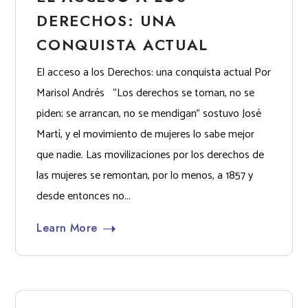
DERECHOS: UNA
CONQUISTA ACTUAL
El acceso a los Derechos: una conquista actual Por
Marisol Andrés “Los derechos se toman, no se
piden; se arrancan, no se mendigan” sostuvo José
Martí, y el movimiento de mujeres lo sabe mejor
que nadie. Las movilizaciones por los derechos de
las mujeres se remontan, por lo menos, a 1857 y
desde entonces no...
Learn More