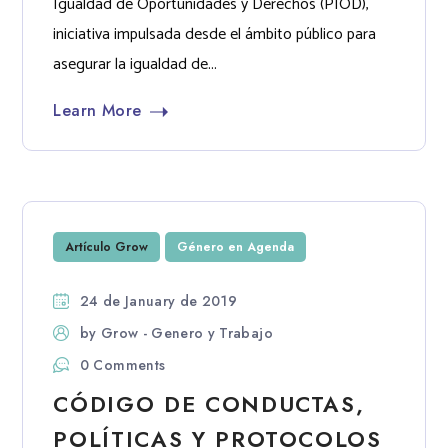
Igualdad de Oportunidades y Derechos (PIOD),
iniciativa impulsada desde el ámbito público para
asegurar la igualdad de...
Learn More
Artículo Grow
Género en Agenda
24 de January de 2019
by
Grow - Genero y Trabajo
0 Comments
CÓDIGO DE CONDUCTAS,
POLÍTICAS Y PROTOCOLOS