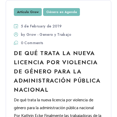
Artículo Grow
Género en Agenda
5 de February de 2019
by
Grow - Genero y Trabajo
0 Comments
DE QUÉ TRATA LA NUEVA
LICENCIA POR VIOLENCIA
DE GÉNERO PARA LA
ADMINISTRACIÓN PÚBLICA
NACIONAL
De qué trata la nueva licencia por violencia de
género para la administración pública nacional
Por Kathrin Ecke Finalmente las trabajadoras de la