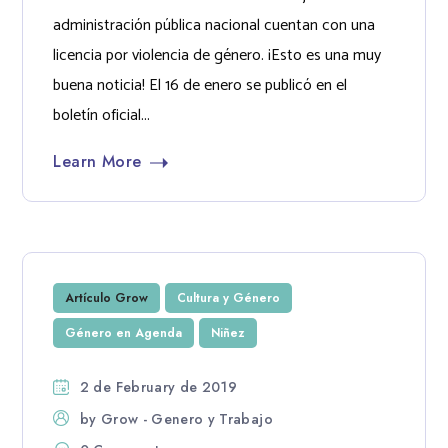
administración pública nacional cuentan con una
licencia por violencia de género. ¡Esto es una muy
buena noticia! El 16 de enero se publicó en el
boletín oficial...
Learn More
Artículo Grow
Cultura y Género
Género en Agenda
Niñez
2 de February de 2019
by
Grow - Genero y Trabajo