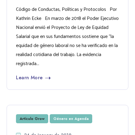
Código de Conductas, Políticas y Protocolos Por
Kathrin Ecke En marzo de 2018 el Poder Ejecutivo
Nacional envió el Proyecto de Ley de Equidad
Salarial que en sus fundamentos sostiene que “la
equidad de género laboral no se ha verificado en la
realidad cotidiana del trabajo. La evidencia
registrada...
Learn More
Artículo Grow
Género en Agenda
24 de January de 2019