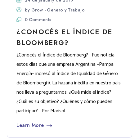
by
Grow - Genero y Trabajo
0 Comments
¿CONOCÉS EL ÍNDICE DE
BLOOMBERG?
¿Conocés el Índice de Bloomberg? Fue noticia
estos días que una empresa Argentina –Pampa
Energía– ingresó al Índice de Igualdad de Género
de Bloomberg(1). La hazaña inédita en nuestro país
nos lleva a preguntarnos: ¿Qué mide el índice?
¿Cuál es su objetivo? ¿Quiénes y cómo pueden
participar? Por Marisol...
Learn More