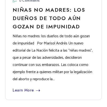
0 Comments
NIÑAS NO MADRES: LOS
DUEÑOS DE TODO AÚN
GOZAN DE IMPUNIDAD
Niñas no madres: los dueños de todo aún gozan
de impunidad Por Marisol Andrés Un nuevo
editorial de La Nación felicita a las “niñas madres”,
que a pesar de las adversidades, decidieron
continuar con sus embarazos. Las coloca como
ejemplo frente a quienes militan por la legalización
del aborto y reproduce la...
Learn More