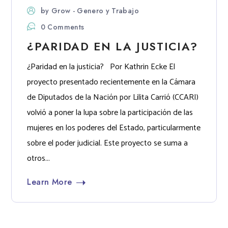
by
Grow - Genero y Trabajo
0 Comments
¿PARIDAD EN LA JUSTICIA?
¿Paridad en la justicia? Por Kathrin Ecke El
proyecto presentado recientemente en la Cámara
de Diputados de la Nación por Lilita Carrió (CCARI)
volvió a poner la lupa sobre la participación de las
mujeres en los poderes del Estado, particularmente
sobre el poder judicial. Este proyecto se suma a
otros...
Learn More