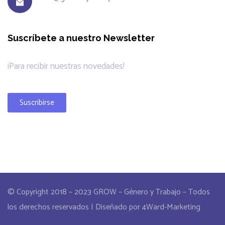
Suscríbete a nuestro Newsletter
¡Para recibir nuestras novedades!
Suscribirse
© Copyright 2018 – 2023 GROW – Género y Trabajo – Todos
los derechos reservados | Diseñado por 4Ward-Marketing