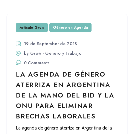
Artículo Grow
Género en Agenda
19 de September de 2018
by
Grow - Genero y Trabajo
0 Comments
LA AGENDA DE GÉNERO
ATERRIZA EN ARGENTINA
DE LA MANO DEL BID Y LA
ONU PARA ELIMINAR
BRECHAS LABORALES
La agenda de género aterriza en Argentina de la