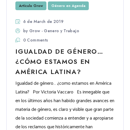
Artículo Grow
Género en Agenda
6 de March de 2019
by
Grow - Genero y Trabajo
0 Comments
IGUALDAD DE GÉNERO…
¿CÓMO ESTAMOS EN
AMÉRICA LATINA?
Igualdad de género… ¿como estamos en América
Latina? Por Victoria Vaccaro Es innegable que
en los últimos años han habido grandes avances en
materia de género, es claro y visible que gran parte
de la sociedad comienza a entender y a apropiarse
de los reclamos que históricamente han