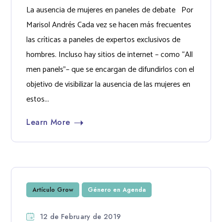
La ausencia de mujeres en paneles de debate Por
Marisol Andrés Cada vez se hacen más frecuentes
las críticas a paneles de expertos exclusivos de
hombres. Incluso hay sitios de internet – como “All
men panels”– que se encargan de difundirlos con el
objetivo de visibilizar la ausencia de las mujeres en
estos...
Learn More
Artículo Grow
Género en Agenda
12 de February de 2019