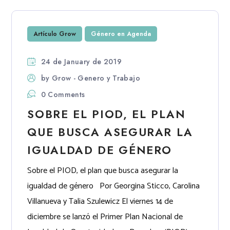
Artículo Grow
Género en Agenda
24 de January de 2019
by
Grow - Genero y Trabajo
0 Comments
SOBRE EL PIOD, EL PLAN
QUE BUSCA ASEGURAR LA
IGUALDAD DE GÉNERO
Sobre el PIOD, el plan que busca asegurar la
igualdad de género Por Georgina Sticco, Carolina
Villanueva y Talia Szulewicz El viernes 14 de
diciembre se lanzó el Primer Plan Nacional de