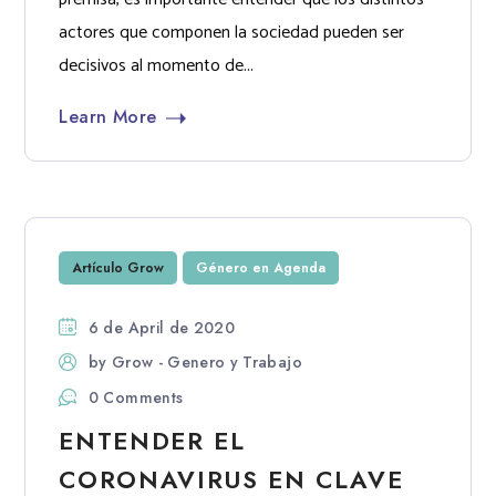
actores que componen la sociedad pueden ser
decisivos al momento de...
Learn More
Artículo Grow
Género en Agenda
6 de April de 2020
by
Grow - Genero y Trabajo
0 Comments
ENTENDER EL
CORONAVIRUS EN CLAVE