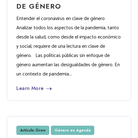
DE GÉNERO
Entender el coronavirus en clave de género
Analizar todos los aspectos de la pandemia, tanto
desde la salud, como desde el impacto económico
y social, requiere de una lectura en clave de
género. Las políticas públicas sin enfoque de
género aumentan las desigualdades de género. En
un contexto de pandemia...
Learn More
Artículo Grow
Género en Agenda