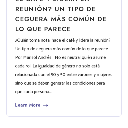
REUNIÓN? UN TIPO DE
CEGUERA MÁS COMÚN DE
LO QUE PARECE
¿Quién toma nota, hace el café y lidera la reunión?
Un tipo de ceguera más común de lo que parece
Por Marisol Andrés No es neutral quién asume
cada rol. La igualdad de género no solo está
relacionada con el 50 y 50 entre varones y mujeres,
sino que se deben generar las condiciones para
que cada persona...
Learn More