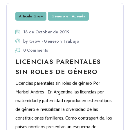
Artículo Grow
Género en Agenda
18 de October de 2019
by
Grow - Genero y Trabajo
0 Comments
LICENCIAS PARENTALES
SIN ROLES DE GÉNERO
Licencias parentales sin roles de género Por
Marisol Andrés En Argentina las licencias por
maternidad y paternidad reproducen estereotipos
de género e invisibilizan la diversidad de las
constituciones familiares. Como contrapartida, los
países nórdicos presentan un esquema de