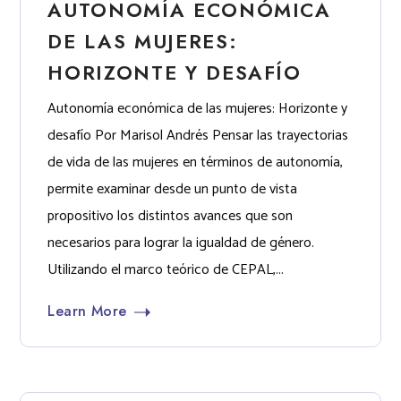
AUTONOMÍA ECONÓMICA
DE LAS MUJERES:
HORIZONTE Y DESAFÍO
Autonomía económica de las mujeres: Horizonte y
desafío Por Marisol Andrés Pensar las trayectorias
de vida de las mujeres en términos de autonomía,
permite examinar desde un punto de vista
propositivo los distintos avances que son
necesarios para lograr la igualdad de género.
Utilizando el marco teórico de CEPAL,...
Learn More