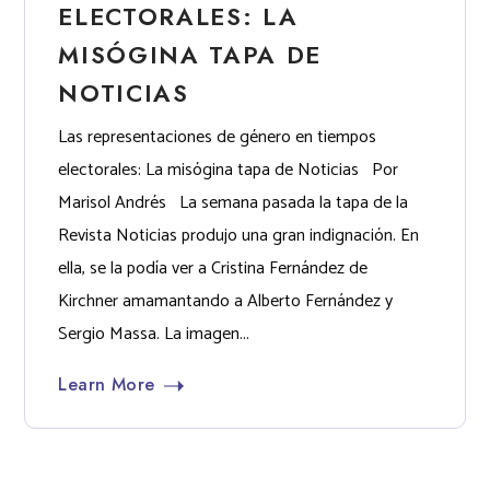
ELECTORALES: LA
MISÓGINA TAPA DE
NOTICIAS
Las representaciones de género en tiempos
electorales: La misógina tapa de Noticias Por
Marisol Andrés La semana pasada la tapa de la
Revista Noticias produjo una gran indignación. En
ella, se la podía ver a Cristina Fernández de
Kirchner amamantando a Alberto Fernández y
Sergio Massa. La imagen...
Learn More