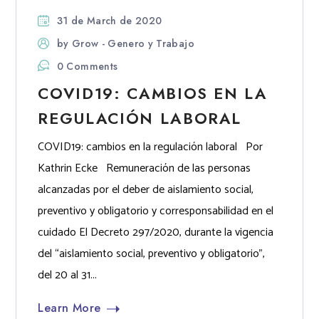
31 de March de 2020
by
Grow - Genero y Trabajo
0 Comments
COVID19: CAMBIOS EN LA
REGULACIÓN LABORAL
COVID19: cambios en la regulación laboral Por
Kathrin Ecke Remuneración de las personas
alcanzadas por el deber de aislamiento social,
preventivo y obligatorio y corresponsabilidad en el
cuidado El Decreto 297/2020, durante la vigencia
del “aislamiento social, preventivo y obligatorio”,
del 20 al 31...
Learn More