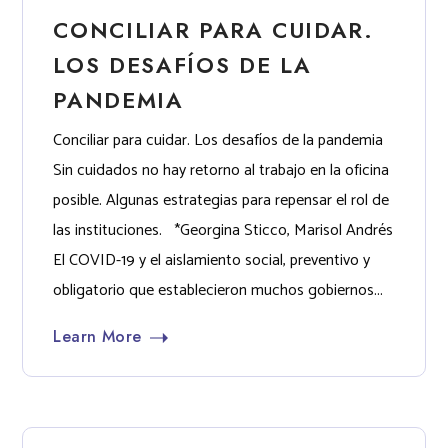
CONCILIAR PARA CUIDAR.
LOS DESAFÍOS DE LA
PANDEMIA
Conciliar para cuidar. Los desafíos de la pandemia
Sin cuidados no hay retorno al trabajo en la oficina
posible. Algunas estrategias para repensar el rol de
las instituciones. *Georgina Sticco, Marisol Andrés
El COVID-19 y el aislamiento social, preventivo y
obligatorio que establecieron muchos gobiernos...
Learn More