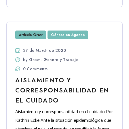
Artículo Grow
Género en Agenda
27 de March de 2020
by
Grow - Genero y Trabajo
0 Comments
AISLAMIENTO Y
CORRESPONSABILIDAD EN
EL CUIDADO
Aislamiento y corresponsabilidad en el cuidado Por
Kathrin Ecke Ante la situación epidemiológica que