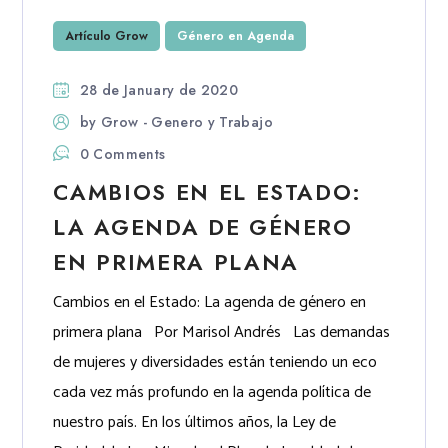
Artículo Grow
Género en Agenda
28 de January de 2020
by
Grow - Genero y Trabajo
0 Comments
CAMBIOS EN EL ESTADO:
LA AGENDA DE GÉNERO
EN PRIMERA PLANA
Cambios en el Estado: La agenda de género en
primera plana Por Marisol Andrés Las demandas
de mujeres y diversidades están teniendo un eco
cada vez más profundo en la agenda política de
nuestro país. En los últimos años, la Ley de