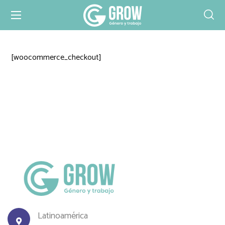
[woocommerce_checkout]
Latinoamérica