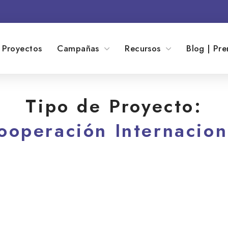
Proyectos
Campañas
Recursos
Blog | Pre
Tipo de Proyecto:
ooperación Internacion