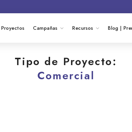
Proyectos
Campañas
Recursos
Blog | Pre
Tipo de Proyecto:
Comercial