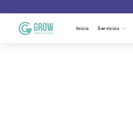
Inicio
Servicios