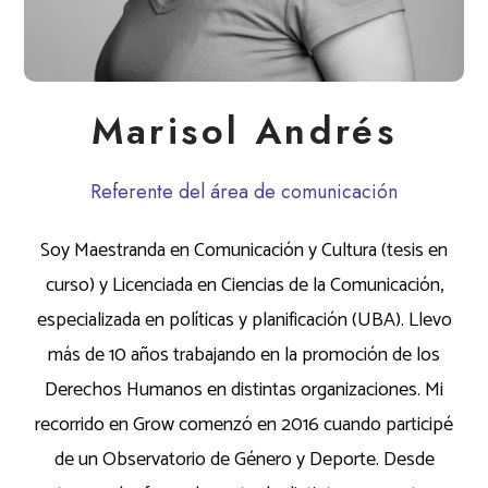
Marisol Andrés
Referente del área de comunicación
Soy Maestranda en Comunicación y Cultura (tesis en
curso) y Licenciada en Ciencias de la Comunicación,
especializada en políticas y planificación (UBA). Llevo
más de 10 años trabajando en la promoción de los
Derechos Humanos en distintas organizaciones. Mi
recorrido en Grow comenzó en 2016 cuando participé
de un Observatorio de Género y Deporte. Desde