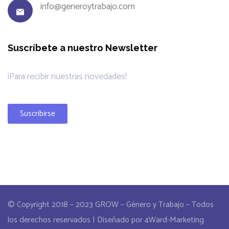
info@generoytrabajo.com
Suscríbete a nuestro Newsletter
¡Para recibir nuestras novedades!
Suscribirse
© Copyright 2018 – 2023 GROW – Género y Trabajo – Todos
los derechos reservados | Diseñado por 4Ward-Marketing