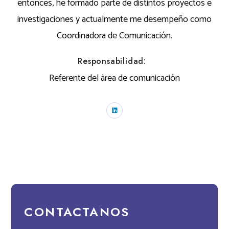
entonces, he formado parte de distintos proyectos e
investigaciones y actualmente me desempeño como
Coordinadora de Comunicación.
Responsabilidad:
Referente del área de comunicación
CONTACTANOS