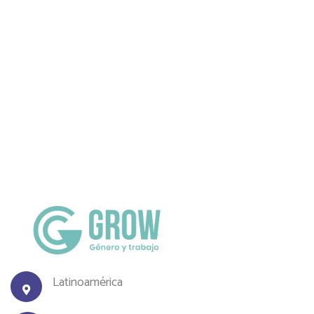
Latinoamérica