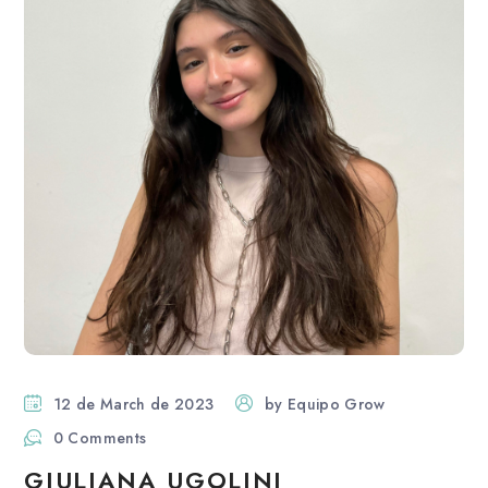
12 de March de 2023
by
Equipo Grow
0 Comments
GIULIANA UGOLINI