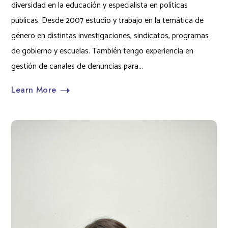
diversidad en la educación y especialista en políticas
públicas. Desde 2007 estudio y trabajo en la temática de
género en distintas investigaciones, sindicatos, programas
de gobierno y escuelas. También tengo experiencia en
gestión de canales de denuncias para...
Learn More