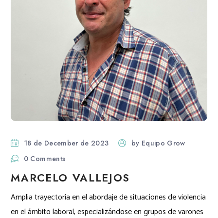
18 de December de 2023
by
Equipo Grow
0 Comments
MARCELO VALLEJOS
Amplia trayectoria en el abordaje de situaciones de violencia
en el ámbito laboral, especializándose en grupos de varones