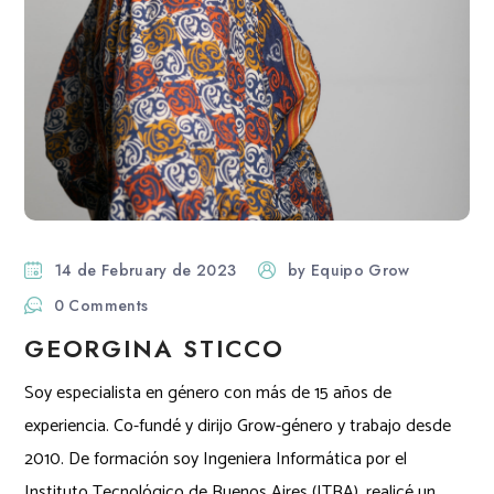
14 de February de 2023
by
Equipo Grow
0 Comments
GEORGINA STICCO
Soy especialista en género con más de 15 años de
experiencia. Co-fundé y dirijo Grow-género y trabajo desde
2010. De formación soy Ingeniera Informática por el
Instituto Tecnológico de Buenos Aires (ITBA), realicé un