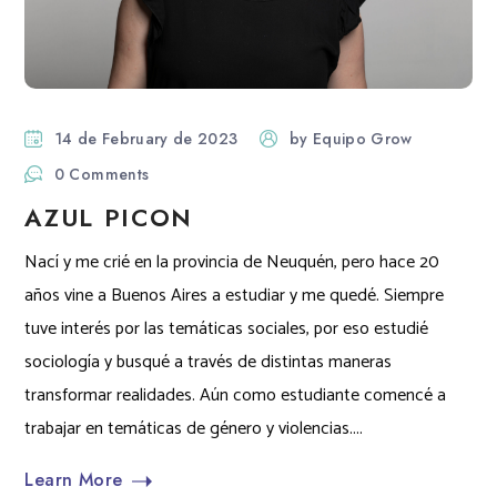
14 de February de 2023
by
Equipo Grow
0 Comments
AZUL PICON
Nací y me crié en la provincia de Neuquén, pero hace 20
años vine a Buenos Aires a estudiar y me quedé. Siempre
tuve interés por las temáticas sociales, por eso estudié
sociología y busqué a través de distintas maneras
transformar realidades. Aún como estudiante comencé a
trabajar en temáticas de género y violencias....
Learn More