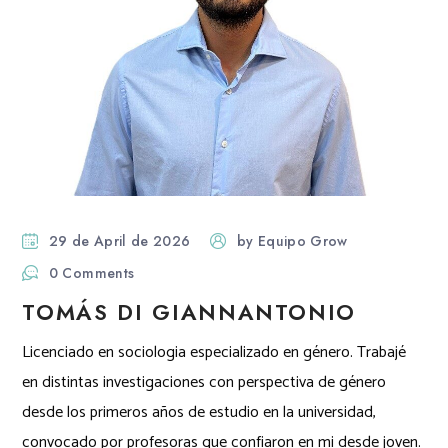
29 de April de 2026
by
Equipo Grow
0 Comments
TOMÁS DI GIANNANTONIO
Licenciado en sociologia especializado en género. Trabajé
en distintas investigaciones con perspectiva de género
desde los primeros años de estudio en la universidad,
convocado por profesoras que confiaron en mi desde joven.