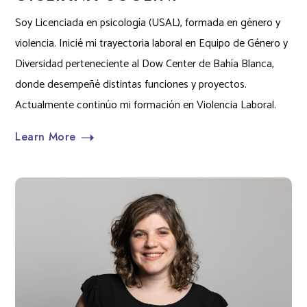
Soy Licenciada en psicología (USAL), formada en género y
violencia. Inicié mi trayectoria laboral en Equipo de Género y
Diversidad perteneciente al Dow Center de Bahía Blanca,
donde desempeñé distintas funciones y proyectos.
Actualmente continúo mi formación en Violencia Laboral.
Learn More