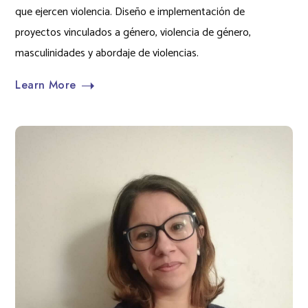
que ejercen violencia. Diseño e implementación de
proyectos vinculados a género, violencia de género,
masculinidades y abordaje de violencias.
Learn More