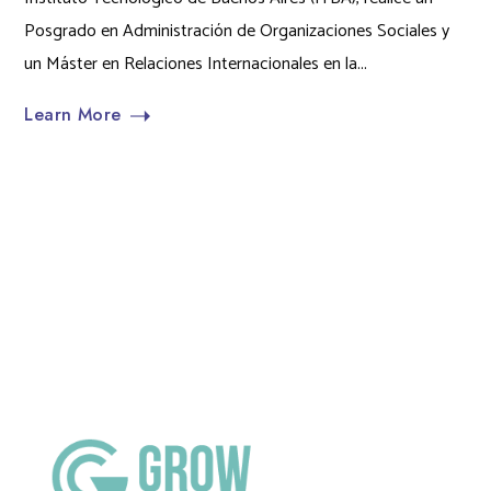
Posgrado en Administración de Organizaciones Sociales y
un Máster en Relaciones Internacionales en la...
Learn More