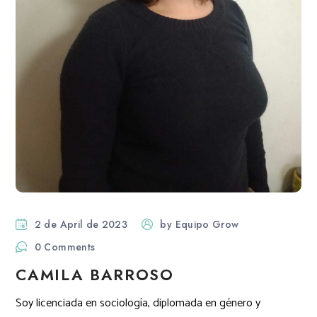
2 de April de 2023
by
Equipo Grow
0 Comments
CAMILA BARROSO
Soy licenciada en sociología, diplomada en género y