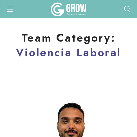
Team Category:
Violencia Laboral