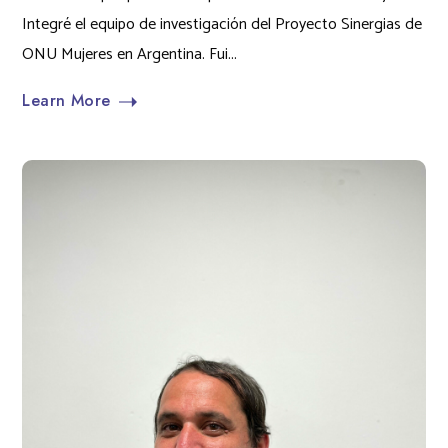
Integré el equipo de investigación del Proyecto Sinergias de
ONU Mujeres en Argentina. Fui...
Learn More