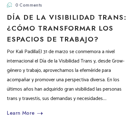
0 Comments
DÍA DE LA VISIBILIDAD TRANS:
¿CÓMO TRANSFORMAR LOS
ESPACIOS DE TRABAJO?
Por Kali PadillaEl 31 de marzo se conmemora a nivel
internacional el Día de la Visibilidad Trans y, desde Grow-
género y trabajo, aprovechamos la efeméride para
acompañar y promover una perspectiva diversa. En los
últimos años han adquirido gran visibilidad las personas
trans y travestis, sus demandas y necesidades....
Learn More