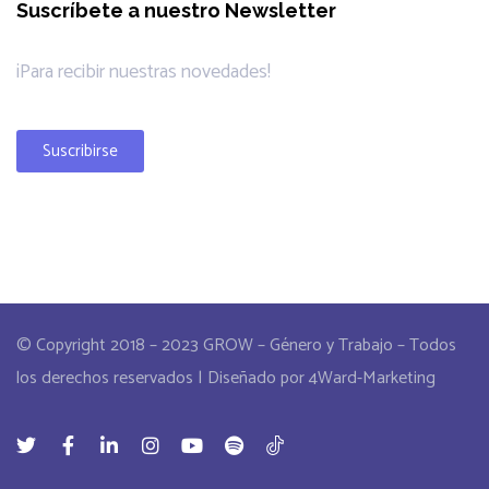
Suscríbete a nuestro Newsletter
¡Para recibir nuestras novedades!
Suscribirse
© Copyright 2018 – 2023 GROW – Género y Trabajo – Todos
los derechos reservados | Diseñado por 4Ward-Marketing