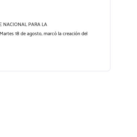
INETE NACIONAL PARA LA
rtes 18 de agosto, marcó la creación del