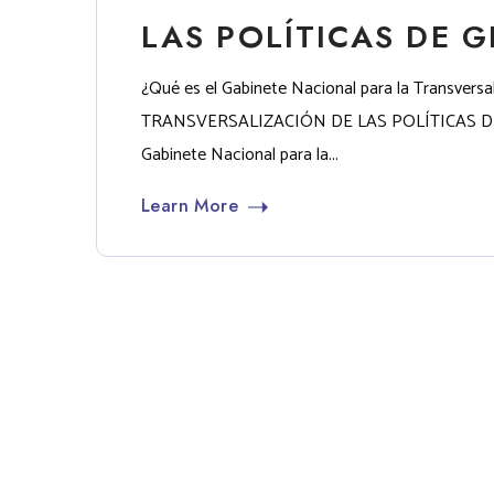
LAS POLÍTICAS DE 
¿Qué es el Gabinete Nacional para la Transve
TRANSVERSALIZACIÓN DE LAS POLÍTICAS DE GÉNE
Gabinete Nacional para la...
Learn More