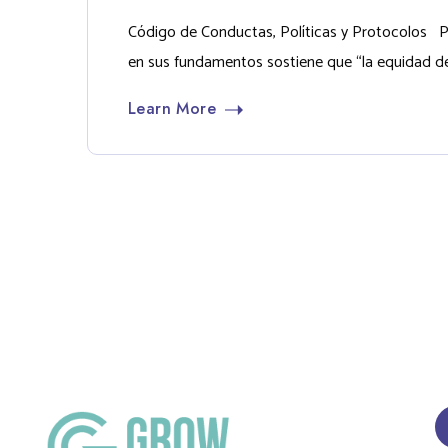
Código de Conductas, Políticas y Protocolos Po
en sus fundamentos sostiene que “la equidad de g
Learn More