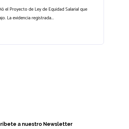
ó el Proyecto de Ley de Equidad Salarial que
o. La evidencia registrada...
ríbete a nuestro Newsletter