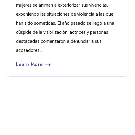
mujeres se animan a exteriorizar sus vivencias,
exponiendo las situaciones de violencia a las que
han sido sometidas. El año pasado se llegó a una
cúspide de la visibilización: actrices y personas
destacadas comenzaron a denunciar a sus
acosadores...
Learn More