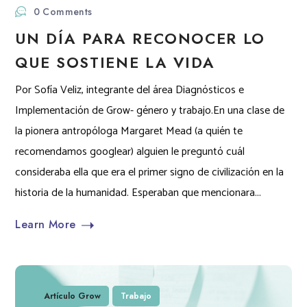
0 Comments
UN DÍA PARA RECONOCER LO
QUE SOSTIENE LA VIDA
Por Sofía Veliz, integrante del área Diagnósticos e
Implementación de Grow- género y trabajo.En una clase de
la pionera antropóloga Margaret Mead (a quién te
recomendamos googlear) alguien le preguntó cuál
consideraba ella que era el primer signo de civilización en la
historia de la humanidad. Esperaban que mencionara...
Learn More
Artículo Grow
Trabajo