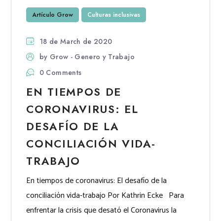
Artículo Grow
Culturas inclusivas
18 de March de 2020
by
Grow - Genero y Trabajo
0 Comments
EN TIEMPOS DE
CORONAVIRUS: EL
DESAFÍO DE LA
CONCILIACIÓN VIDA-
TRABAJO
En tiempos de coronavirus: El desafío de la
conciliación vida-trabajo Por Kathrin Ecke Para
enfrentar la crisis que desató el Coronavirus la