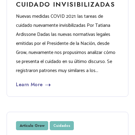
CUIDADO INVISIBILIZADAS
Nuevas medidas COVID 2021: las tareas de
cuidado nuevamente invisibilizadas Por Tatiana
Ardissone Dadas las nuevas normativas legales
emitidas por el Presidente de la Nación, desde
Grow, nuevamente nos propusimos analizar cómo
se presenta el cuidado en su último discurso. Se
registraron patrones muy similares a los...
Learn More
Artículo Grow
Cuidados