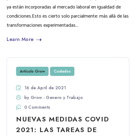
ya están incorporadas al mercado laboral en igualdad de
condiciones.Esto es cierto solo parcialmente: más allá de las
transformaciones experimentadas...
Learn More
Artículo Grow
Cuidados
16 de April de 2021
by
Grow - Genero y Trabajo
0 Comments
NUEVAS MEDIDAS COVID
2021: LAS TAREAS DE