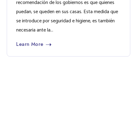
recomendación de los gobiernos es que quienes
puedan, se queden en sus casas. Esta medida que
se introduce por seguridad e higiene, es también
necesaria ante la...
Learn More