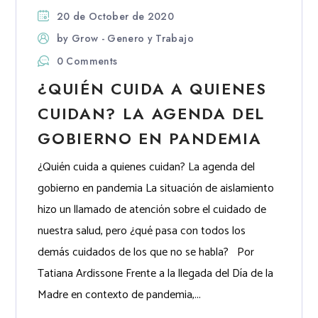
20 de October de 2020
by
Grow - Genero y Trabajo
0 Comments
¿QUIÉN CUIDA A QUIENES
CUIDAN? LA AGENDA DEL
GOBIERNO EN PANDEMIA
¿Quién cuida a quienes cuidan? La agenda del
gobierno en pandemia La situación de aislamiento
hizo un llamado de atención sobre el cuidado de
nuestra salud, pero ¿qué pasa con todos los
demás cuidados de los que no se habla? Por
Tatiana Ardissone Frente a la llegada del Día de la
Madre en contexto de pandemia,...