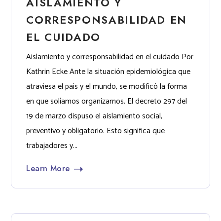
AISLAMIENTO Y
CORRESPONSABILIDAD EN
EL CUIDADO
Aislamiento y corresponsabilidad en el cuidado Por
Kathrin Ecke Ante la situación epidemiológica que
atraviesa el país y el mundo, se modificó la forma
en que solíamos organizarnos. El decreto 297 del
19 de marzo dispuso el aislamiento social,
preventivo y obligatorio. Esto significa que
trabajadores y...
Learn More