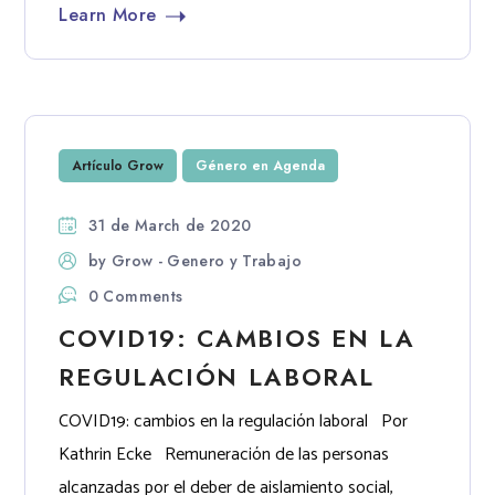
Learn More
Artículo Grow
Género en Agenda
31 de March de 2020
by
Grow - Genero y Trabajo
0 Comments
COVID19: CAMBIOS EN LA
REGULACIÓN LABORAL
COVID19: cambios en la regulación laboral Por
Kathrin Ecke Remuneración de las personas
alcanzadas por el deber de aislamiento social,