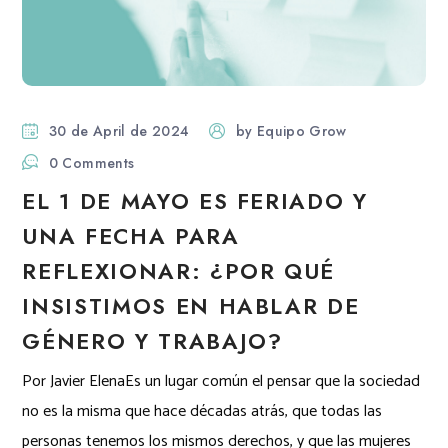
30 de April de 2024
by
Equipo Grow
0 Comments
EL 1 DE MAYO ES FERIADO Y
UNA FECHA PARA
REFLEXIONAR: ¿POR QUÉ
INSISTIMOS EN HABLAR DE
GÉNERO Y TRABAJO?
Por Javier ElenaEs un lugar común el pensar que la sociedad
no es la misma que hace décadas atrás, que todas las
personas tenemos los mismos derechos, y que las mujeres