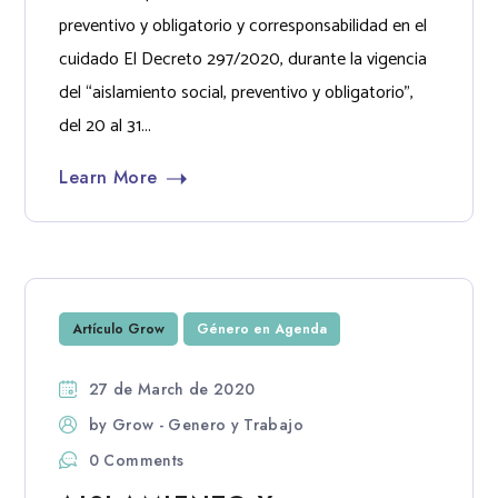
preventivo y obligatorio y corresponsabilidad en el
cuidado El Decreto 297/2020, durante la vigencia
del “aislamiento social, preventivo y obligatorio”,
del 20 al 31...
Learn More
Artículo Grow
Género en Agenda
27 de March de 2020
by
Grow - Genero y Trabajo
0 Comments