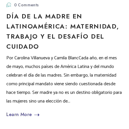
0 Comments
DÍA DE LA MADRE EN
LATINOAMÉRICA: MATERNIDAD,
TRABAJO Y EL DESAFÍO DEL
CUIDADO
Por Carolina Villanueva y Camila BlancCada año, en el mes
de mayo, muchos países de América Latina y del mundo
celebran el día de las madres. Sin embargo, la maternidad
como principal mandato viene siendo cuestionada desde
hace tiempo. Ser madre ya no es un destino obligatorio para
las mujeres sino una elección de...
Learn More