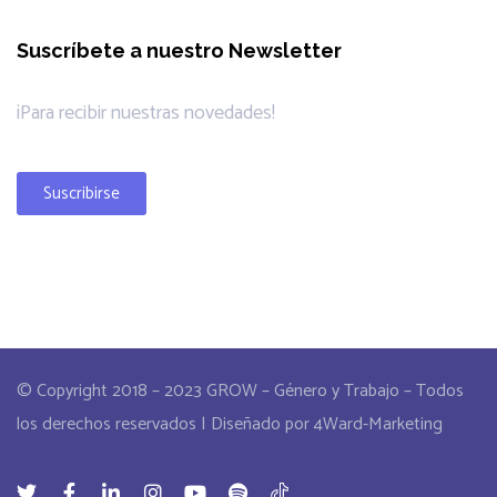
Suscríbete a nuestro Newsletter
¡Para recibir nuestras novedades!
Suscribirse
© Copyright 2018 – 2023 GROW – Género y Trabajo – Todos
los derechos reservados | Diseñado por 4Ward-Marketing