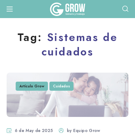
Tag:
Sistemas de
cuidados
Artículo Grow
Cuidados
6 de May de 2025
by
Equipo Grow