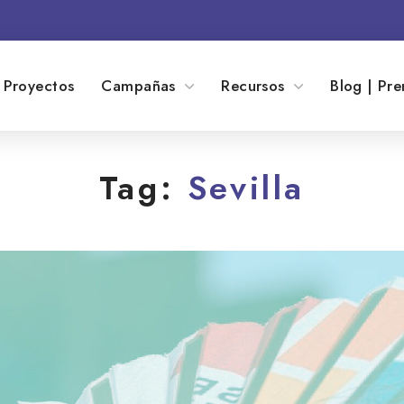
Proyectos
Campañas
Recursos
Blog | Pre
Tag:
Sevilla