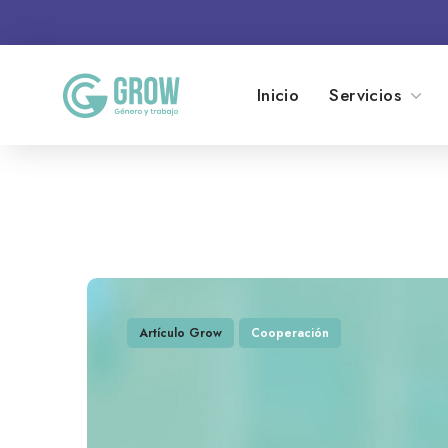
Inicio
Servicios
Artículo Grow
Cooperación