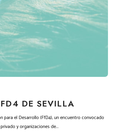
FD4 DE SEVILLA
ón para el Desarrollo (FfD4), un encuentro convocado
rivado y organizaciones de...