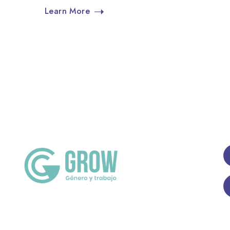
Learn More