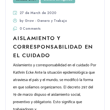
27 de March de 2020
by
Grow - Genero y Trabajo
0 Comments
AISLAMIENTO Y
CORRESPONSABILIDAD EN
EL CUIDADO
Aislamiento y corresponsabilidad en el cuidado Por
Kathrin Ecke Ante la situación epidemiológica que
atraviesa el país y el mundo, se modificó la forma
en que solíamos organizarnos. El decreto 297 del
19 de marzo dispuso el aislamiento social,
preventivo y obligatorio. Esto significa que
trabajadores y...