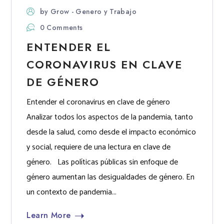
by
Grow - Genero y Trabajo
0 Comments
ENTENDER EL
CORONAVIRUS EN CLAVE
DE GÉNERO
Entender el coronavirus en clave de género
Analizar todos los aspectos de la pandemia, tanto
desde la salud, como desde el impacto económico
y social, requiere de una lectura en clave de
género. Las políticas públicas sin enfoque de
género aumentan las desigualdades de género. En
un contexto de pandemia...
Learn More