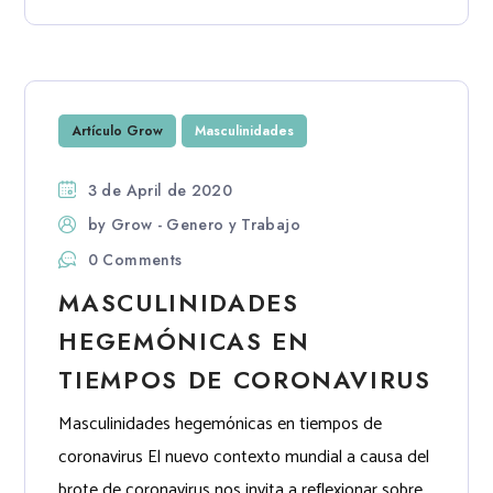
Artículo Grow
Masculinidades
3 de April de 2020
by
Grow - Genero y Trabajo
0 Comments
MASCULINIDADES
HEGEMÓNICAS EN
TIEMPOS DE CORONAVIRUS
Masculinidades hegemónicas en tiempos de
coronavirus El nuevo contexto mundial a causa del
brote de coronavirus nos invita a reflexionar sobre