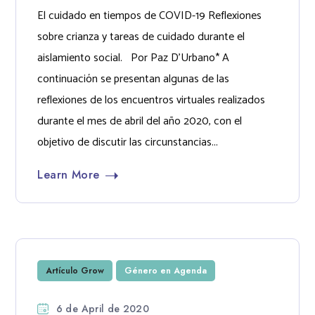
El cuidado en tiempos de COVID-19 Reflexiones
sobre crianza y tareas de cuidado durante el
aislamiento social. Por Paz D’Urbano* A
continuación se presentan algunas de las
reflexiones de los encuentros virtuales realizados
durante el mes de abril del año 2020, con el
objetivo de discutir las circunstancias...
Learn More
Artículo Grow
Género en Agenda
6 de April de 2020