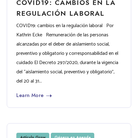
COVID19: CAMBIOS EN LA
REGULACIÓN LABORAL
COVID19: cambios en la regulación laboral Por
Kathrin Ecke Remuneración de las personas
alcanzadas por el deber de aislamiento social,
preventivo y obligatorio y corresponsabilidad en el
cuidado El Decreto 297/2020, durante la vigencia
del “aislamiento social, preventivo y obligatorio”,
del 20 al 31...
Learn More
Artículo Grow
Género en Agenda