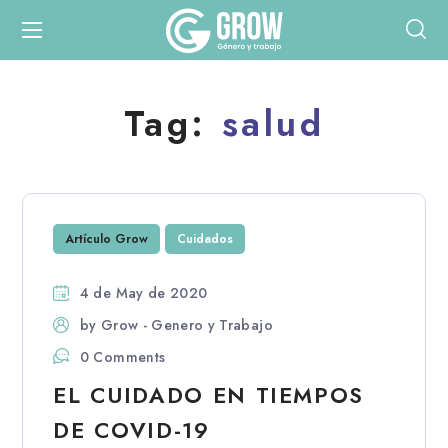
Tag:
salud
Artículo Grow
Cuidados
4 de May de 2020
by
Grow - Genero y Trabajo
0 Comments
EL CUIDADO EN TIEMPOS
DE COVID-19