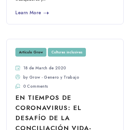
Learn More
Artículo Grow
Culturas inclusivas
18 de March de 2020
by
Grow - Genero y Trabajo
0 Comments
EN TIEMPOS DE
CORONAVIRUS: EL
DESAFÍO DE LA
CONCILIACIÓN VIDA-