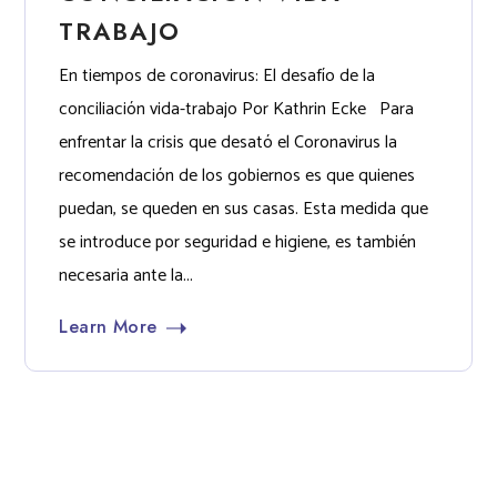
TRABAJO
En tiempos de coronavirus: El desafío de la
conciliación vida-trabajo Por Kathrin Ecke Para
enfrentar la crisis que desató el Coronavirus la
recomendación de los gobiernos es que quienes
puedan, se queden en sus casas. Esta medida que
se introduce por seguridad e higiene, es también
necesaria ante la...
Learn More