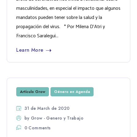
masculinidades, en especial el impacto que algunos
mandatos pueden tener sobre la salud y la
propagación del virus. * Por Milena D’Atri y
Francisco Saralegui...
Learn More
Artículo Grow
Género en Agenda
31 de March de 2020
by
Grow - Genero y Trabajo
0 Comments