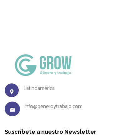
Latinoamérica
info@generoytrabajo.com
Suscríbete a nuestro Newsletter