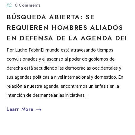
0 Comments
BÚSQUEDA ABIERTA: SE
REQUIEREN HOMBRES ALIADOS
EN DEFENSA DE LA AGENDA DEI
Por Lucho FabbriEl mundo está atravesando tiempos
convulsionados y el ascenso al poder de gobiernos de
derecha está sacudiendo las democracias occidentales y
sus agendas políticas a nivel internacional y doméstico. En
relación a nuestra agenda, encontramos un énfasis en la
intención de desmantelar las iniciativas...
Learn More