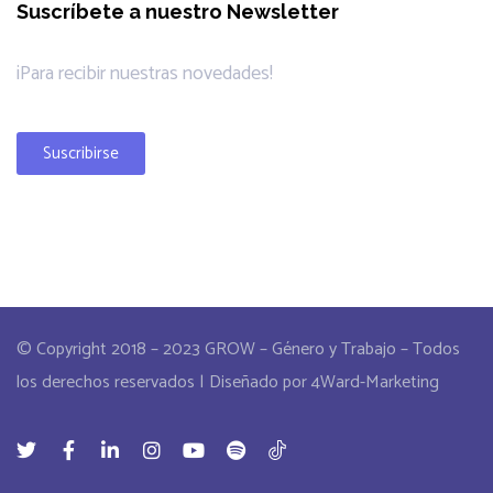
Suscríbete a nuestro Newsletter
¡Para recibir nuestras novedades!
Suscribirse
© Copyright 2018 – 2023 GROW – Género y Trabajo – Todos
los derechos reservados | Diseñado por 4Ward-Marketing