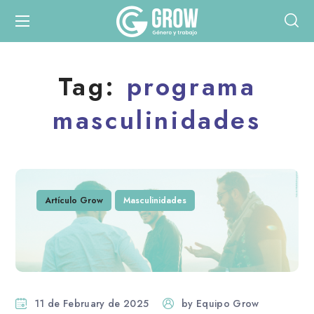
Tag:
programa
masculinidades
Artículo Grow
Masculinidades
11 de February de 2025
by
Equipo Grow