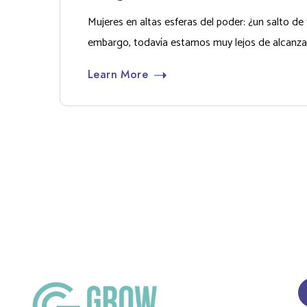
Mujeres en altas esferas del poder: ¿un salto de
embargo, todavía estamos muy lejos de alcanzar 
Learn More