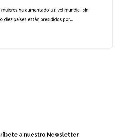
s mujeres ha aumentado a nivel mundial, sin
diez países están presididos por...
ríbete a nuestro Newsletter