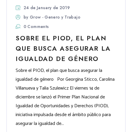
24 de January de 2019
by
Grow - Genero y Trabajo
0 Comments
SOBRE EL PIOD, EL PLAN
QUE BUSCA ASEGURAR LA
IGUALDAD DE GÉNERO
Sobre el PIOD, el plan que busca asegurar la
igualdad de género Por Georgina Sticco, Carolina
Villanueva y Talia Szulewicz El viernes 14 de
diciembre se lanzó el Primer Plan Nacional de
Igualdad de Oportunidades y Derechos (PIOD),
iniciativa impulsada desde el ámbito público para
asegurar la igualdad de...