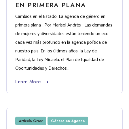
EN PRIMERA PLANA
Cambios en el Estado: La agenda de género en
primera plana Por Marisol Andrés Las demandas
de mujeres y diversidades están teniendo un eco
cada vez más profundo en la agenda política de
nuestro país. En los últimos años, la Ley de
Paridad, la Ley Micaela, el Plan de Igualdad de
Oportunidades y Derechos...
Learn More
Artículo Grow
Género en Agenda