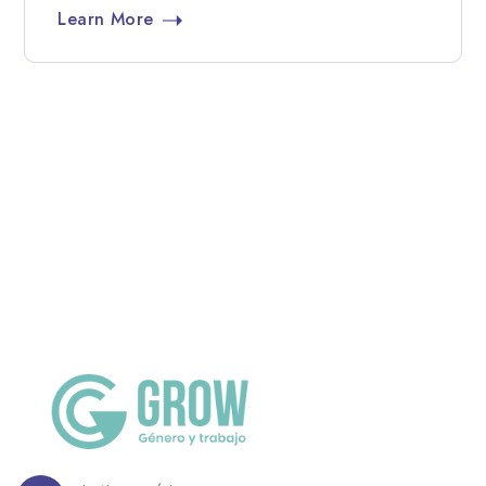
Learn More