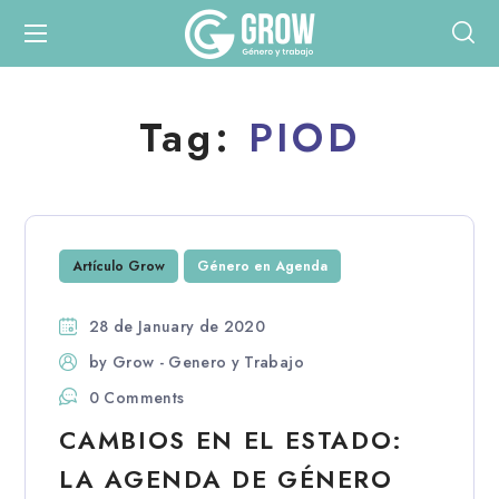
Tag:
PIOD
Artículo Grow
Género en Agenda
28 de January de 2020
by
Grow - Genero y Trabajo
0 Comments
CAMBIOS EN EL ESTADO:
LA AGENDA DE GÉNERO