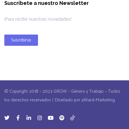
Suscríbete a nuestro Newsletter
¡Para recibir nuestras novedades!
Suscribirse
© Copyright 2018 – 2023 GROW – Género y Trabajo – Todos
los derechos reservados | Diseñado por 4Ward-Marketing