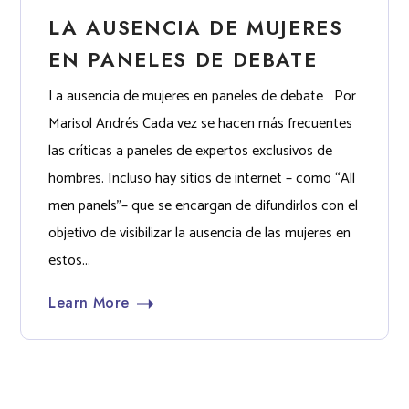
LA AUSENCIA DE MUJERES
EN PANELES DE DEBATE
La ausencia de mujeres en paneles de debate Por
Marisol Andrés Cada vez se hacen más frecuentes
las críticas a paneles de expertos exclusivos de
hombres. Incluso hay sitios de internet – como “All
men panels”– que se encargan de difundirlos con el
objetivo de visibilizar la ausencia de las mujeres en
estos...
Learn More