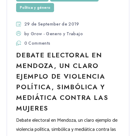
Política y género
29 de September de 2019
by
Grow - Genero y Trabajo
0 Comments
DEBATE ELECTORAL EN
MENDOZA, UN CLARO
EJEMPLO DE VIOLENCIA
POLÍTICA, SIMBÓLICA Y
MEDIÁTICA CONTRA LAS
MUJERES
Debate electoral en Mendoza, un claro ejemplo de
violencia política, simbólica y mediática contra las