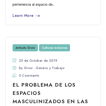
pertenencia al espacio de...
Learn More
Artículo Grow
Culturas inclusivas
25 de October de 2019
by
Grow - Genero y Trabajo
0 Comments
EL PROBLEMA DE LOS
ESPACIOS
MASCULINIZADOS EN LAS