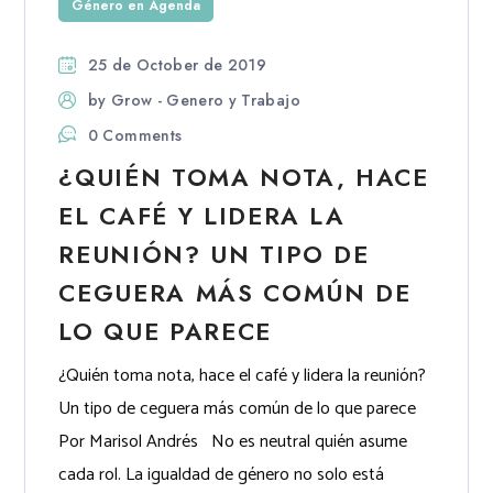
Género en Agenda
25 de October de 2019
by
Grow - Genero y Trabajo
0 Comments
¿QUIÉN TOMA NOTA, HACE
EL CAFÉ Y LIDERA LA
REUNIÓN? UN TIPO DE
CEGUERA MÁS COMÚN DE
LO QUE PARECE
¿Quién toma nota, hace el café y lidera la reunión?
Un tipo de ceguera más común de lo que parece
Por Marisol Andrés No es neutral quién asume
cada rol. La igualdad de género no solo está