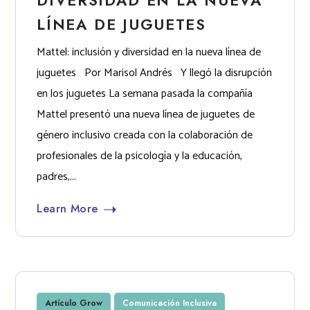
LÍNEA DE JUGUETES
Mattel: inclusión y diversidad en la nueva línea de
juguetes Por Marisol Andrés Y llegó la disrupción
en los juguetes La semana pasada la compañía
Mattel presentó una nueva línea de juguetes de
género inclusivo creada con la colaboración de
profesionales de la psicología y la educación,
padres,...
Learn More
Artículo Grow
Comunicación Inclusiva