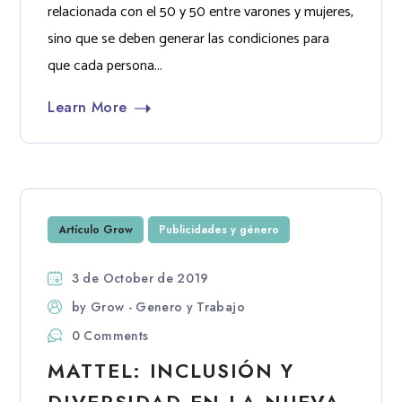
relacionada con el 50 y 50 entre varones y mujeres,
sino que se deben generar las condiciones para
que cada persona...
Learn More
Artículo Grow
Publicidades y género
3 de October de 2019
by
Grow - Genero y Trabajo
0 Comments
MATTEL: INCLUSIÓN Y
DIVERSIDAD EN LA NUEVA