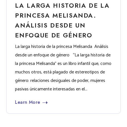
LA LARGA HISTORIA DE LA
PRINCESA MELISANDA.
ANÁLISIS DESDE UN
ENFOQUE DE GÉNERO
La larga historia de la princesa Melisanda Análisis
desde un enfoque de género “La larga historia de
la princesa Melisanda” es un libro infantil que, como
muchos otros, está plagado de estereotipos de
género: relaciones desiguales de poder, mujeres
pasivas únicamente interesadas en el...
Learn More