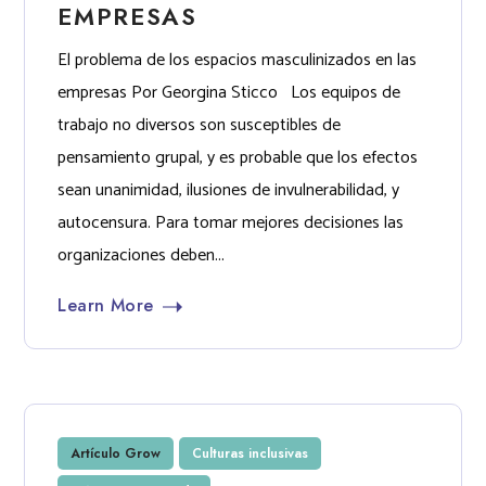
EMPRESAS
El problema de los espacios masculinizados en las
empresas Por Georgina Sticco Los equipos de
trabajo no diversos son susceptibles de
pensamiento grupal, y es probable que los efectos
sean unanimidad, ilusiones de invulnerabilidad, y
autocensura. Para tomar mejores decisiones las
organizaciones deben...
Learn More
Artículo Grow
Culturas inclusivas