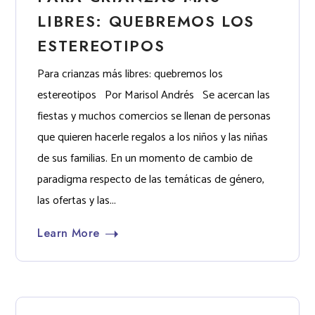
LIBRES: QUEBREMOS LOS
ESTEREOTIPOS
Para crianzas más libres: quebremos los
estereotipos Por Marisol Andrés Se acercan las
fiestas y muchos comercios se llenan de personas
que quieren hacerle regalos a los niños y las niñas
de sus familias. En un momento de cambio de
paradigma respecto de las temáticas de género,
las ofertas y las...
Learn More