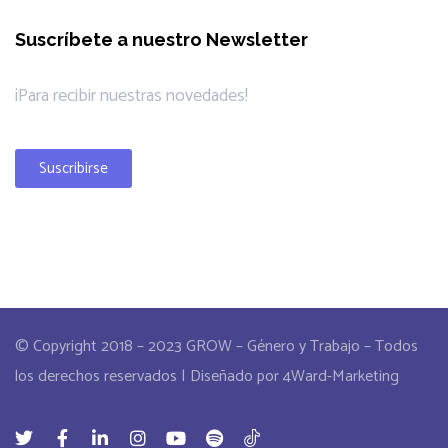
Suscríbete a nuestro Newsletter
¡Para recibir nuestras novedades!
Suscribirse
© Copyright 2018 – 2023 GROW – Género y Trabajo – Todos
los derechos reservados | Diseñado por 4Ward-Marketing