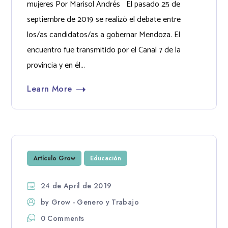
mujeres Por Marisol Andrés El pasado 25 de
septiembre de 2019 se realizó el debate entre
los/as candidatos/as a gobernar Mendoza. El
encuentro fue transmitido por el Canal 7 de la
provincia y en él...
Learn More
Artículo Grow
Educación
24 de April de 2019
by
Grow - Genero y Trabajo
0 Comments