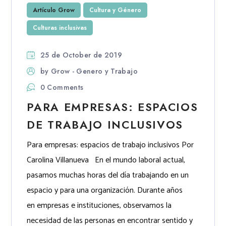
Artículo Grow
Cultura y Género
Culturas inclusivas
25 de October de 2019
by
Grow - Genero y Trabajo
0 Comments
PARA EMPRESAS: ESPACIOS
DE TRABAJO INCLUSIVOS
Para empresas: espacios de trabajo inclusivos Por
Carolina Villanueva En el mundo laboral actual,
pasamos muchas horas del día trabajando en un
espacio y para una organización. Durante años
en empresas e instituciones, observamos la
necesidad de las personas en encontrar sentido y