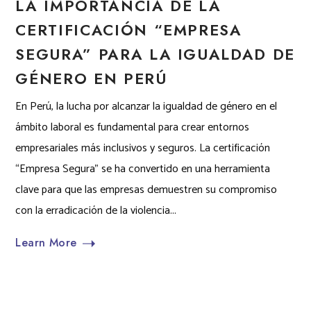
LA IMPORTANCIA DE LA
CERTIFICACIÓN “EMPRESA
SEGURA” PARA LA IGUALDAD DE
GÉNERO EN PERÚ
En Perú, la lucha por alcanzar la igualdad de género en el
ámbito laboral es fundamental para crear entornos
empresariales más inclusivos y seguros. La certificación
“Empresa Segura” se ha convertido en una herramienta
clave para que las empresas demuestren su compromiso
con la erradicación de la violencia...
Learn More