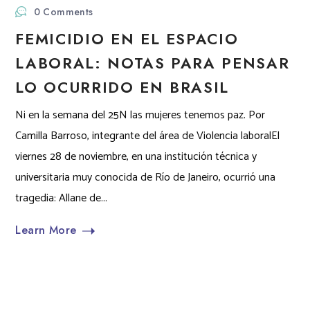
0 Comments
FEMICIDIO EN EL ESPACIO
LABORAL: NOTAS PARA PENSAR
LO OCURRIDO EN BRASIL
Ni en la semana del 25N las mujeres tenemos paz. Por
Camilla Barroso, integrante del área de Violencia laboralEl
viernes 28 de noviembre, en una institución técnica y
universitaria muy conocida de Río de Janeiro, ocurrió una
tragedia: Allane de...
Learn More