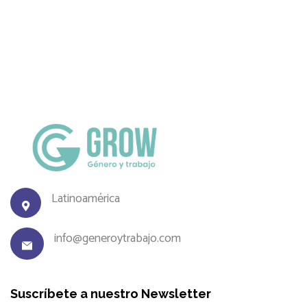
Latinoamérica
info@generoytrabajo.com
Suscríbete a nuestro Newsletter