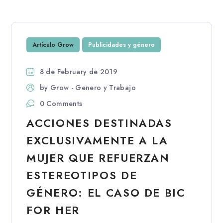
Artículo Grow
Publicidades y género
8 de February de 2019
by
Grow - Genero y Trabajo
0 Comments
ACCIONES DESTINADAS
EXCLUSIVAMENTE A LA
MUJER QUE REFUERZAN
ESTEREOTIPOS DE
GÉNERO: EL CASO DE BIC
FOR HER