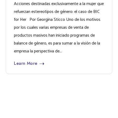
Acciones destinadas exclusivamente a la mujer que
refuerzan estereotipos de género: el caso de BIC
for Her Por Georgina Sticco Uno de los motivos
por los cuales varias empresas de venta de
productos masivos han iniciado programas de
balance de género, es para sumar a la visión de la
empresa la perspectiva de...
Learn More