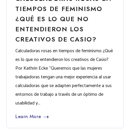
TIEMPOS DE FEMINISMO
¿QUÉ ES LO QUE NO
ENTENDIERON LOS
CREATIVOS DE CASIO?
Calculadoras rosas en tiempos de feminismo ¿Qué
es lo que no entendieron los creativos de Casio?
Por Kathrin Ecke “Queremos que las mujeres
trabajadoras tengan una mejor experiencia al usar
calculadoras que se adapten perfectamente a sus
entornos de trabajo a través de un óptimo de
usabilidad y...
Learn More