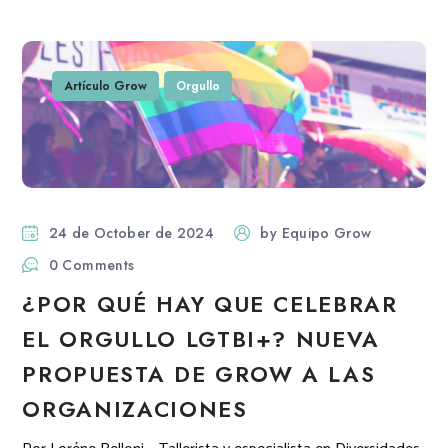
Artículo Grow
Orgullo
24 de October de 2024
by
Equipo Grow
0 Comments
¿POR QUÉ HAY QUE CELEBRAR
EL ORGULLO LGTBI+? NUEVA
PROPUESTA DE GROW A LAS
ORGANIZACIONES