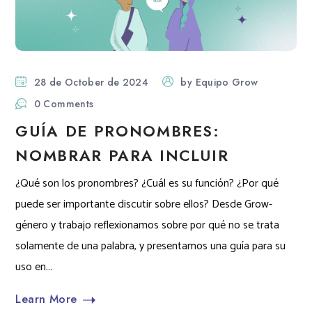
28 de October de 2024
by
Equipo Grow
0 Comments
GUÍA DE PRONOMBRES:
NOMBRAR PARA INCLUIR
¿Qué son los pronombres? ¿Cuál es su función? ¿Por qué
puede ser importante discutir sobre ellos? Desde Grow-
género y trabajo reflexionamos sobre por qué no se trata
solamente de una palabra, y presentamos una guía para su
uso en...
Learn More