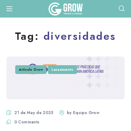
Tag:
diversidades
Artículo Grow
Lanzamiento
21 de May de 2025
by
Equipo Grow
0 Comments