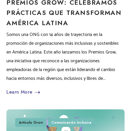
PREMIOS GROW: CELEBRAMOS
PRÁCTICAS QUE TRANSFORMAN
AMÉRICA LATINA
Somos una ONG con 14 años de trayectoria en la
promoción de organizaciones más inclusivas y sostenibles
en América Latina. Este año lanzamos los Premios Grow,
una iniciativa que reconoce a las organizaciones
empleadoras de la región que están liderando el cambio
hacia entornos más diversos, inclusivos y libres de...
Learn More
Artículo Grow
Comunicación Inclusiva