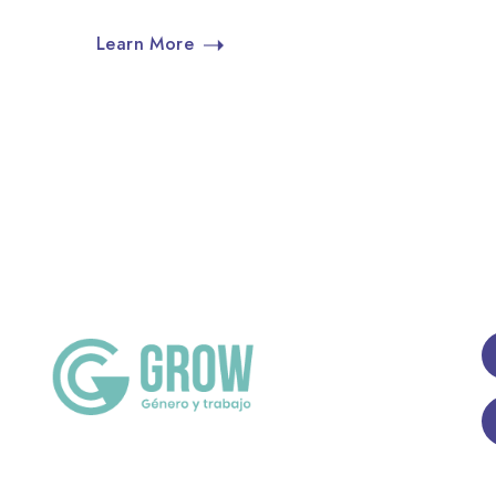
Learn More