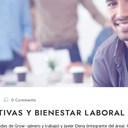
0 Comments
TIVAS Y BIENESTAR LABORAL
s de Grow- género y trabajo) y Javier Elena (integrante del área). H