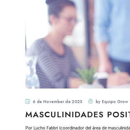
6 de November de 2025
by
Equipo Grow
MASCULINIDADES POSI
Por Lucho Fabbri (coordinador del área de masculinidade