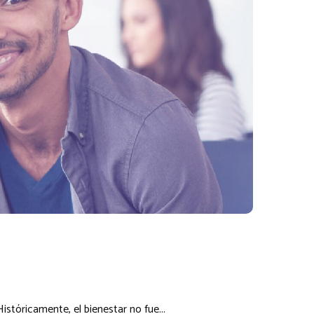
istóricamente, el bienestar no fue...