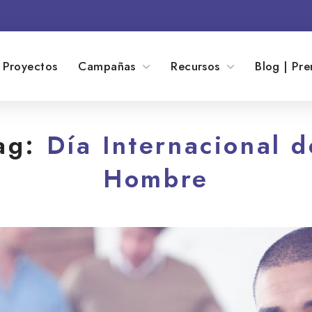
Proyectos
Campañas
Recursos
Blog | Pre
ag:
Día Internacional d
Hombre