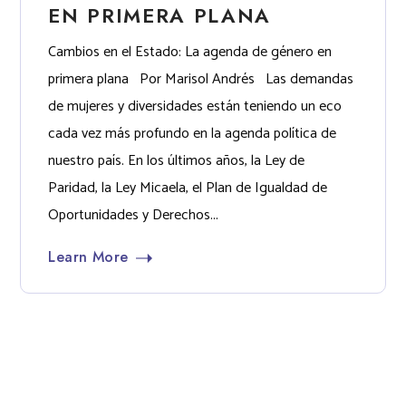
EN PRIMERA PLANA
Cambios en el Estado: La agenda de género en
primera plana Por Marisol Andrés Las demandas
de mujeres y diversidades están teniendo un eco
cada vez más profundo en la agenda política de
nuestro país. En los últimos años, la Ley de
Paridad, la Ley Micaela, el Plan de Igualdad de
Oportunidades y Derechos...
Learn More