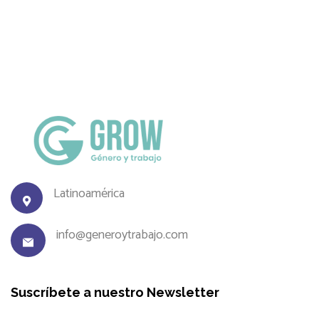
Latinoamérica
info@generoytrabajo.com
Suscríbete a nuestro Newsletter