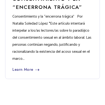
“ENCERRONA TRÁGICA”
Consentimiento y la “encerrona trágica” Por
Natalia Soledad López *Este artículo intentará
interpelar a los/as lectores/as sobre lo paradójico
del consentimiento sexual en al ámbito laboral. Las
personas continúan negando, justificando y
racionalizando la existencia del acoso sexual en el
marco...
Learn More