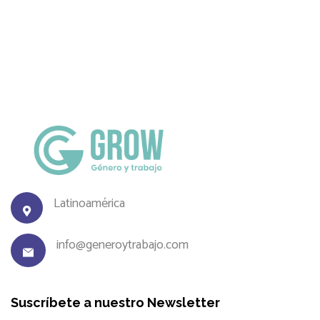
Latinoamérica
info@generoytrabajo.com
Suscríbete a nuestro Newsletter