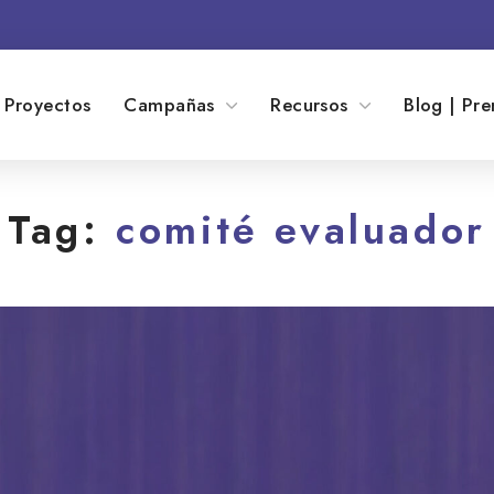
Proyectos
Campañas
Recursos
Blog | Pre
Tag:
comité evaluador