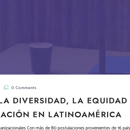
0 Comments
LA DIVERSIDAD, LA EQUIDAD
ACIÓN EN LATINOAMÉRICA
anizacionales Con más de 80 postulaciones provenientes de 16 paíse