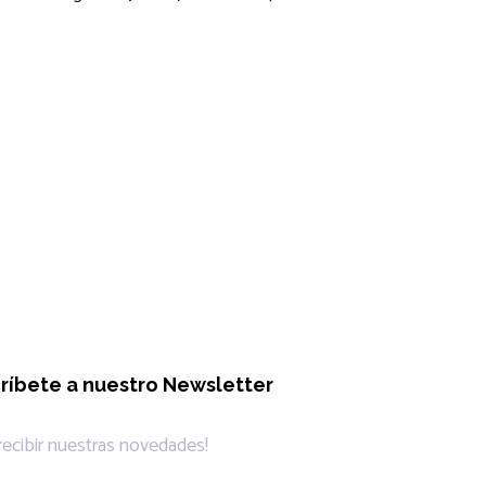
ríbete a nuestro Newsletter
 recibir nuestras novedades!