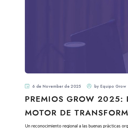
6 de November de 2025
by
Equipo Grow
PREMIOS GROW 2025: 
MOTOR DE TRANSFORM
Un reconocimiento regional a las buenas prácticas org