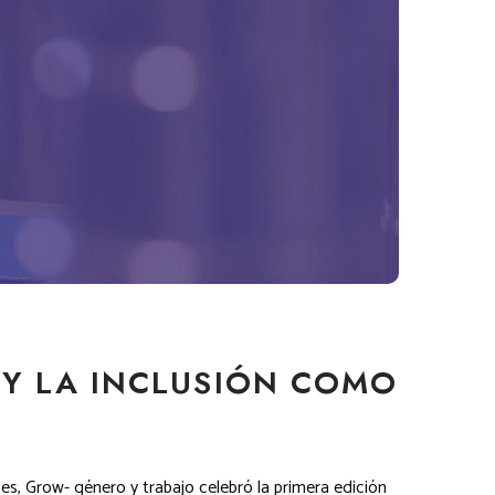
 Y LA INCLUSIÓN COMO
s, Grow- género y trabajo celebró la primera edición