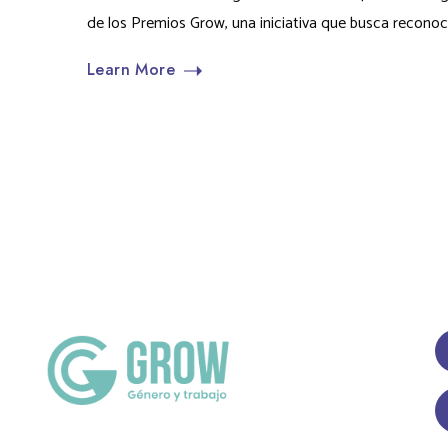
de los Premios Grow, una iniciativa que busca reconocer, 
Learn More